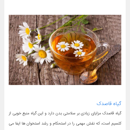
گیاه قاصدک
گیاه قاصدک مزایای زیادی بر سلامتی بدن دارد و این گیاه منبع خوبی از
کلسیم است، که نقش مهمی را در استحکام و رشد استخوان ها ایفا می