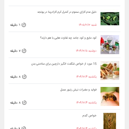
دلیل عدم کارای سموم در کنترل کرم کارادرینا در یونجه
۱۴۰۵/۲/۱۲ شنبه
6 دقیقه
کود مایع و کود جامد چه تفاوت هایی با هم دارند؟
۱۴۰۴/۱۲/۵ دوشنبه
7 دقیقه
15 مورد از خواص شگفت انگیز دارچین برای سلامتی بدن
۱۴۰۴/۱۲/۴ یکشنبه
8 دقیقه
فواید و مضرات نیش زنبور عسل
۱۴۰۴/۱۲/۴ یکشنبه
8 دقیقه
خواص گندم
۱۴۰۴/۱۲/۴ یکشنبه
9 دقیقه