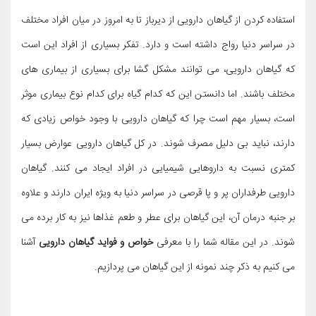
استفاده کردن از گیاهان دارویی از دیرباز تا به امروز در میان افراد مختلف
در سراسر دنیا رواج داشته است و دارد. تفکر بسیاری از افراد این است
که گیاهان دارویی، می توانند مشکل گشا برای بسیاری از بیماری های
مختلف باشند. اما دانستن این که کدام گیاه برای کدام نوع بیماری موثر
است، بسیار مهم است چرا که گیاهان دارویی با وجود خواص زیادی که
دارند، نباید بی دلیل مصرف شوند. در کل گیاهان دارویی عوارض بسیار
کمتری نسبت به داروهایی شیمیایی در افراد ایجاد می کنند. گیاهان
دارویی طرفداران پر و پا قرصی در سراسر دنیا به ویژه ایران دارند و علاوه
بر جنبه درمان آن، این گیاهان برای عطر و طعم غذاها نیز به کار برده می
شوند. در این مقاله شما را با معرفی
خواص و فواید گیاهان دارویی
آشنا
می کنیم به ذکر چند نمونه از این گیاهان می پردازیم.