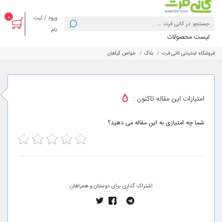
0
ورود / ثبت
نام
لیست محصولات
فروشگاه اینترنتی کانی فرت
بلاگ
خواص گیاهان
5
امتیازات این مقاله تاکنون :
شما چه امتیازی به این مقاله می دهید؟
5
4
3
2
1
اشتراک گذاری برای دوستان و همراهان