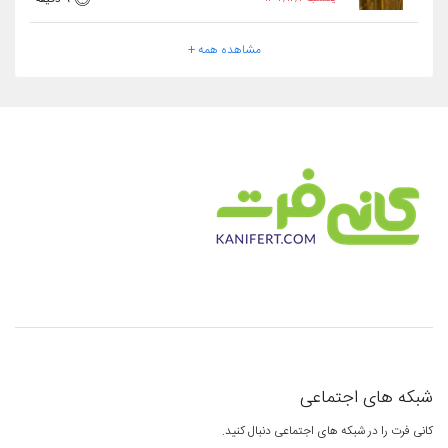
مشاهده همه +
شبکه های اجتماعی
کانی فرت را در شبکه های اجتماعی دنبال کنید.