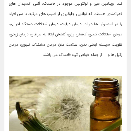
کند. ویتامین سی و لوتئولین موجود در قاصدک، آنتی اکسیدان های
قدرتمندی هستند، که توانایی جلوگیری از آسیب های مرتبط با سن افراد
را در استخوان ها دارند. درمان دیابت، درمان اختلالات دستگاه ادراری،
درمان اختلالات کبدی، کاهش وزن، کاهش ابتلا به سرطان، درمان زردی،
تقویت سیستم ایمنی بدن، سلامت مغز، درمان مشکلات کلیوی، درمان
زگیل ها و ... از جمله خواص گیاه قاصدک می باشند.