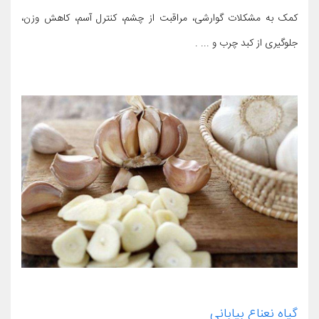
کمک به مشکلات گوارشی، مراقبت از چشم، کنترل آسم، کاهش وزن،
جلوگیری از کبد چرب و ... .
گیاه نعناع بیابانی