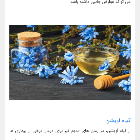
می تواند عوارض جانبی داشته باشد.
گیاه آویشن
از گیاه آویشن، در زمان های قدیم نیز برای درمان برخی از بیماری ها