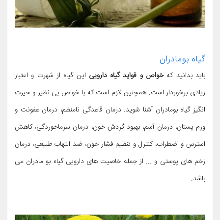
گیاه بومادران
باید بدانید که
خواص و فواید گیاه دارویی
این گیاه از شهرت و اعتبار
زیادی برخوردار است. همچنین لازم است که با خواص بی نظیر و حیرت
انگیز گیاه بومادران آشنا شوید. درمان قاعدگی نامنظم، درمان عفونت و
ورم پستان، درمان آسم، بهبود گردش خون، درمان سرماخوردگی، کاهش
استرس و اضطراب، کنترل و تنظیم فشار خون، ضد التهاب طبیعی، درمان
زخم های پوستی و ... از جمله خاصیت های دارویی گیاه بو مادران می
باشد.