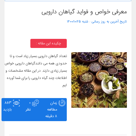
معرفی خواص و فواید گیاهان دارویی
تاریخ آخرین به روز رسانی :
۱۴۰۰/۱۰/۲۵ شنبه
چکیده این مقاله :
تعداد گیاهان دارویی بسیار زیاد است و تا
حدودی همه می دانندگیاهان دارویی خواص
بسیار زیادی دارند. در این مقاله مشخصات و
اطلاعات چند گیاه دارویی را برای شما آورده
ایم.
زمان
0
853
مطالعه
نظر
بازدید
8 دقیقه