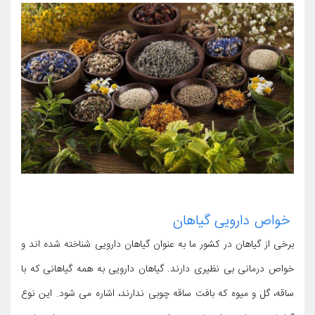
خواص دارویی گیاهان
برخی از گیاهان در کشور ما به عنوان گیاهان دارویی شناخته شده اند و
خواص درمانی بی نظیری دارند. گیاهان دارویی به همه گیاهانی که با
ساقه، گل و میوه که بافت ساقه چوبی ندارند، اشاره می شود. این نوع