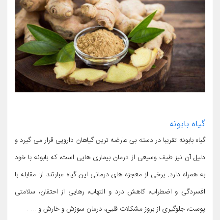
گیاه بابونه
گیاه بابونه تقریبا در دسته بی عارضه ترین گیاهان دارویی قرار می گیرد و
دلیل آن نیز طیف وسیعی از درمان بیماری هایی است، که بابونه با خود
به همراه دارد. برخی از معجزه های درمانی این گیاه عبارتند از: مقابله با
افسردگی و اضطراب، کاهش درد و التهاب، رهایی از احتقان، سلامتی
پوست، جلوگیری از بروز مشکلات قلبی، درمان سوزش و خارش و ... .