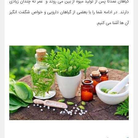
گیاهان عمدتا پس از تولید میوه از بین می روند و عمر نه چندان زیادی
دارند. در ادامه شما را با بعضی از گیاهان دارویی و خواص شگفت انگیز
آن ها آشنا می کنیم.