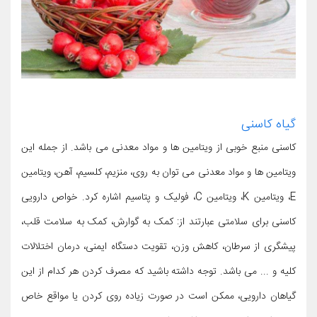
گیاه کاسنی
کاسنی منبع خوبی از ویتامین ها و مواد معدنی می باشد. از جمله این
ویتامین ها و مواد معدنی می توان به روی، منزیم، کلسیم، آهن، ویتامین
E، ویتامین K، ویتامین C، فولیک و پتاسیم اشاره کرد. خواص دارویی
کاسنی برای سلامتی عبارتند از: کمک به گوارش، کمک به سلامت قلب،
پیشگری از سرطان، کاهش وزن، تقویت دستگاه ایمنی، درمان اختلالات
کلیه و ... می باشد. توجه داشته باشید که مصرف کردن هر کدام از این
گیاهان دارویی، ممکن است در صورت زیاده روی کردن یا مواقع خاص