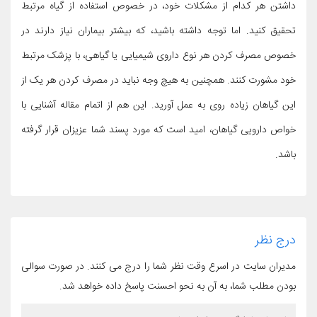
داشتن هر کدام از مشکلات خود، در خصوص استفاده از گیاه مرتبط
تحقیق کنید. اما توجه داشته باشید، که بیشتر بیماران نیاز دارند در
خصوص مصرف کردن هر نوع داروی شیمیایی یا گیاهی، با پزشک مرتبط
خود مشورت کنند. همچنین به هیچ وجه نباید در مصرف کردن هر یک از
این گیاهان زیاده روی به عمل آورید. این هم از اتمام مقاله آشنایی با
خواص دارویی گیاهان، امید است که مورد پسند شما عزیزان قرار گرفته
باشد.
درج نظر
مدیران سایت در اسرع وقت نظر شما را درج می کنند. در صورت سوالی
بودن مطلب شما، به آن به نحو احسنت پاسخ داده خواهد شد.