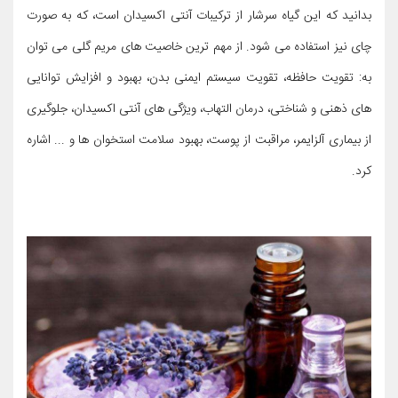
بدانید که این گیاه سرشار از ترکیبات آنتی اکسیدان است، که به صورت
چای نیز استفاده می شود. از مهم ترین خاصیت های مریم گلی می توان
به: تقویت حافظه، تقویت سیستم ایمنی بدن، بهبود و افزایش توانایی
های ذهنی و شناختی، درمان التهاب، ویژگی های آنتی اکسیدان، جلوگیری
از بیماری آلزایمر، مراقبت از پوست، بهبود سلامت استخوان ها و ... اشاره
کرد.