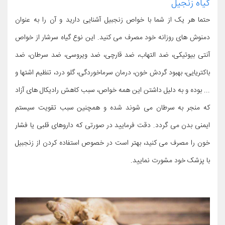
گیاه زنجیل
حتما هر یک از شما با خواص زنجبیل آشنایی دارید و آن را به عنوان
دمنوش های روزانه خود مصرف می کنید. این نوع گیاه سرشار از خواص
آنتی بیوتیکی، ضد التهاب، ضد قارچی، ضد ویروسی، ضد سرطان، ضد
باکتریایی، بهبود گردش خون، درمان سرماخوردگی، گلو درد، تنظیم اشتها و
... بوده و به دلیل داشتن این همه خواص، سبب کاهش رادیکال های آزاد
که منجر به سرطان می شوند شده و همچنین سبب تقویت سیستم
ایمنی بدن می گردد. دقت فرمایید در صورتی که داروهای قلبی یا فشار
خون را مصرف می کنید، بهتر است در خصوص استفاده کردن از زنجبیل
با پزشک خود مشورت نمایید.