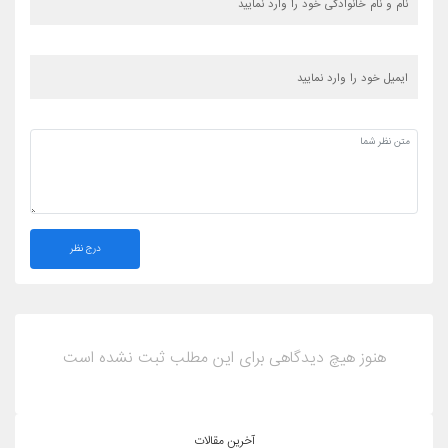
درج نظر
هنوز هیچ دیدگاهی برای این مطلب ثبت نشده است
آخرین مقالات