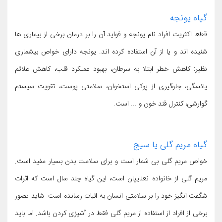
گیاه یونجه
قطعا اکثریت افراد نام یونجه و فواید آن را بر درمان برخی از بیماری ها
شنیده اند و یا از آن استفاده کرده اند. یونجه دارای خواص بیشماری
نظیر: کاهش خطر ابتلا به سرطان، بهبود عملکرد قلب، کاهش علائم
یائسگی، جلوگیری از پوکی استخوان، سلامتی پوست، تقویت سیستم
گوارشی، کنترل قند خون و ... است.
گیاه مریم گلی یا سیج
خواص مریم گلی بی شمار است و برای سلامت بدن بسیار مفید است.
مریم گلی از خانواده نعناییان است، این گیاه چند سال است که اثرات
شگفت انگیز خود را بر سلامتی انسان به اثبات رسانده است. شاید تصور
برخی از افراد از استفاده از مریم گلی فقط در آشپزی کردن باشد. اما باید