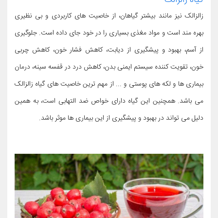
گیاه زالزالک
زالزالک نیز مانند بیشتر گیاهان، از خاصیت های کاربردی و بی نظیری
بهره مند است و مواد مغذی بسیاری را در خود جای داده است. جلوگیری
از آسم، بهبود و پیشگیری از دیابت، کاهش فشار خون، کاهش چربی
خون، تقویت کننده سیستم ایمنی بدن، کاهش درد در قفسه سینه، درمان
بیماری ها و لکه های پوستی و ... از مهم ترین خاصیت های گیاه زالزالک
می باشد. همچنین این گیاه دارای خواص ضد التهابی است، به همین
دلیل می تواند در بهبود و پیشگیری از این بیماری ها موثر باشد.