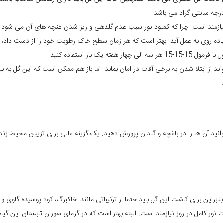
زیاده روی به عمل آید. بهتر است که هر زمان سطح خاک رطوبت خود را از دست داد، ن
ار استفاده کنید.
ند از ابتلا شدن به برخی آفات در امان بماند. اما باز هم ممکن است که این گل به 
.
توانید آن ها را در باغچه و گلدان پرورش دهید. یک گزینه عالی برای تزیین محیط 
نابراین برای کاشت این گل باید حتما از ترکیباتی مانند: خاکبرگ، کود پوسیده گاوی و