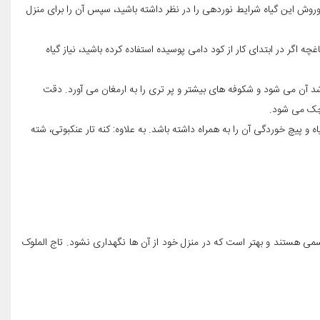
پروروش این گیاه شرایط نوردهی را در نظر داشته باشید، سپس آن را برای منزل
 اگر در ابتدای کار از کود دامی پوسیده استفاده کرده باشید، نیاز گیاه
ن می شود و شکوفه های بیشتر و پر تری را به ارمغان می آورد. دقت
کوچک می شود.
 پیچ خوردگی آن را به همراه داشته باشد. به علاوه: کنه تار عنکبوتی، شته
ند. توجه کنید که برخی از آن ها سمی هستند و بهتر است که در منزل خود از آن ها نگهداری نشود. تاج الملوک