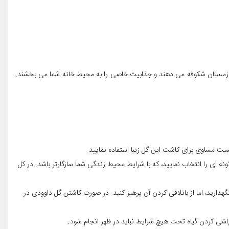
یز و زمستان شکوفه می دهند و جذابیت خاصی را به محیط خانه شما می بخشند.
ت مساوی برای کاشت این گل زیبا استفاده نمایید.
ونه ای را انتخاب نمایید، که با شرایط محیط زندگی شما سازگارتر باشد. در کل
گهدارید، اما از باتلاقی کردن آن پرهیز کنید. در صورت کاشتن گل داوودی در
 پاشی کردن گیاه تحت هیچ شرایط نباید در ظهر انجام شود.