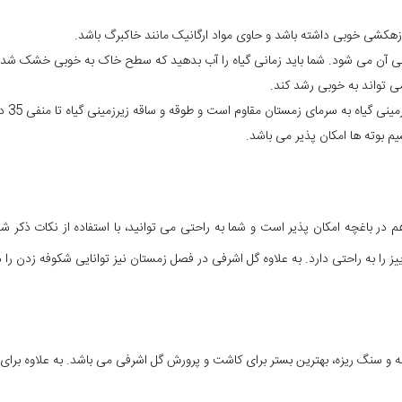
 زهکشی خوبی داشته باشد و حاوی مواد ارگانیک مانند خاکبرگ باشد.
گی آن می شود. شما باید زمانی گیاه را آب بدهید که سطح خاک به خوبی خشک شده
 می تواند به خوبی رشد کند.
یم بوته ها امکان پذیر می باشد.
هم در باغچه امکان پذیر است و شما به راحتی می توانید، با استفاده از نکات ذکر 
را به راحتی دارد. به علاوه گل اشرفی در فصل زمستان نیز توانایی شکوفه زدن را د
و سنگ ریزه، بهترین بستر برای کاشت و پرورش گل اشرفی می باشد. به علاوه برای 