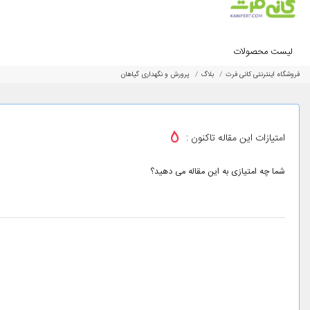
لیست محصولات
فروشگاه اینترنتی کانی فرت
بلاگ
پرورش و نگهداری گیاهان
5
امتیازات این مقاله تاکنون :
شما چه امتیازی به این مقاله می دهید؟