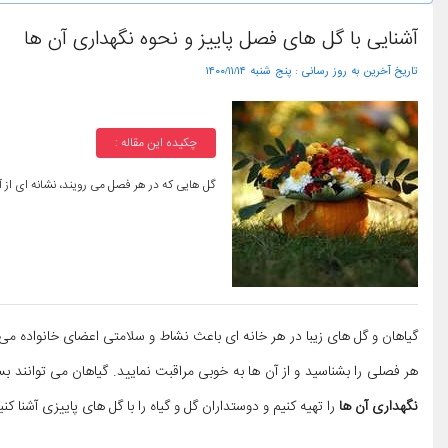
آشنایی با گل های فصل پاییز و نحوه نگهداری آن ها
تاریخ آخرین به روز رسانی :
۱۴۰۰/۱۱/۱۴ پنج شنبه
چکیده این مقاله :
گل هایی که در هر فصل می رویند، نشانه ای از
گیاهان و گل های زیبا در هر خانه ای باعث نشاط و سلامتی اعضای خانواده می 
هر فصلی را بشناسید و از آن ها به خوبی مراقبت نمایید. گیاهان می توانند
نگهداری آن ها
را تهیه کنیم و دوستداران گل و گیاه را با گل های پاییزی آشنا ک