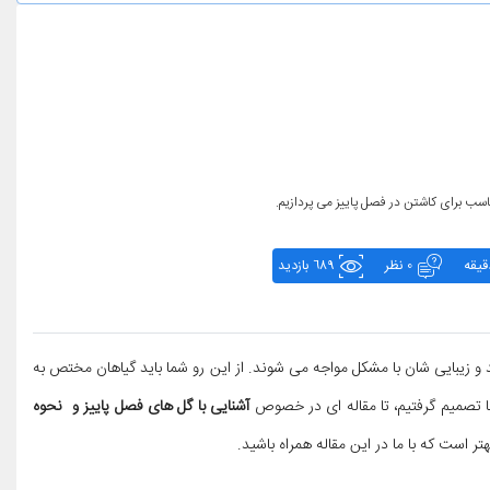
ب برای کاشتن در فصل پاییز می پردازیم.
0 نظر
689 بازدید
 و زیبایی شان با مشکل مواجه می شوند. از این رو شما باید گیاهان مختص به
ما تصمیم گرفتیم، تا مقاله ای در خصوص
آشنایی با گل های فصل پاییز و نحوه
تر است که با ما در این مقاله همراه باشید.