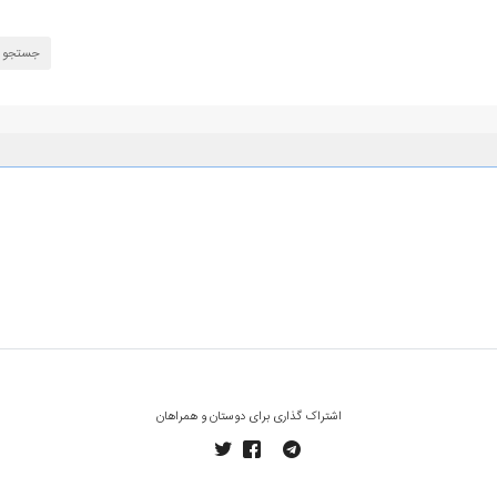
اشتراک گذاری برای دوستان و همراهان