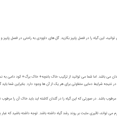
توانید، این گیاه را در فصل پاییز بکارید. گل های داوودی به راحتی در فصل پای
ن می باشد. اما شما می توانید از ترکیب خاک باغچه+ خاک برگ+ کود دامی به نسب
در نتیجه شرایط دمایی متفاوتی برای هر یک از آن ها وجود دارد. بنابراین شما باید گ
 مرطوب باشد. در صورتی که این گیاه را در گلدان کاشته اید باید خاک آن را مرطوب ن
م می تواند، تاثیری مثبت بر روند رشد گیاه داشته باشد. توجه داشته باشید که غبار