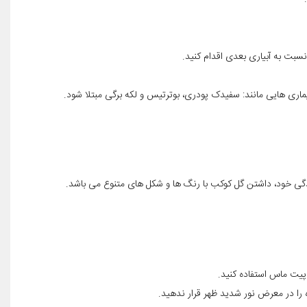
سبت به آبیاری بعدی اقدام کنید.
بیماری هایی مانند: سفیدک پودری، بوترتیس و لکه برگی مبتلا شود.
زندگی خود، داشتن گل کوکب با رنگ ها و شکل های متنوع می باشد.
 پیت ماس استفاده کنید.