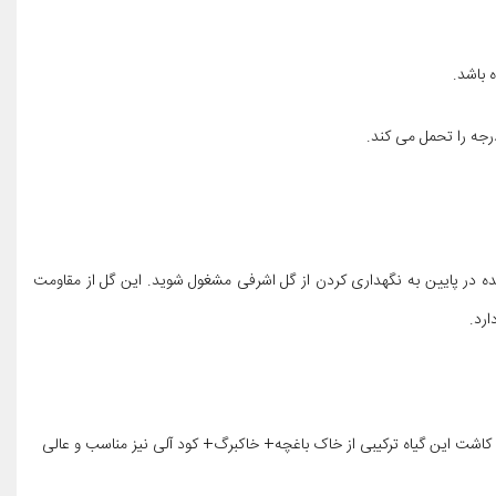
 باشد.
شده در پایین به نگهداری کردن از گل اشرفی مشغول شوید. این گل از مقاومت
ارد.
کاشت این گیاه ترکیبی از خاک باغچه+ خاکبرگ+ کود آلی نیز مناسب و عالی