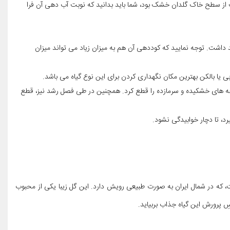
سانت از سطح خاک گلدان خشک بود، شما باید بدانید که نوبت آب دهی آن فرا
داشت. توجه نمایید که کوددهی آن هم به میزان زیاد می تواند میزان
وبی یا بالکن بهترین مکان نگهداری کردن برای این نوع گیاه می باشد.
ه های خشکیده و سرمازده را قطع کرد. همچنین در طی فصل رشد نیز، قطع
رد، تا دچار خوابیدگی نشود.
ت، که در شمال ایران به صورت طبیعی رویش دارد. این گل زیبا یکی از محبوب
ِ پرورش این گیاه جذاب بربیاید.