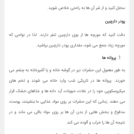
مختل کنید و از شر آن ها به راحتی خلاص شوید.
پودر دارچین
دقت کنید که مورچه ها از بوی دارچین تنفر دارند. لذا در نواحی که
مورچه زیاد جمع می شود، مقداری پودر دارچین بپاشید.
پروانه ها
به طور معمول این حشرات نیز در گوشه خانه و یا آشپزخانه به چشم می
خورند. پروانه ها در تاریکی شب وارد خانه می شوند و تخم های
میکروسکوپی خود را در غلات، حبوبات، آرد دانه ها و غذاهای خشک قرار
می دهند. زمانی که این حشرات بر روی مواد غذایی ما بنشینند، پوست،
مدفوع و بخش هایی از بدن آن ها بر روی مواد باقی می ماند و در
نتیجه آن ها را خراب و آلوده می کند.