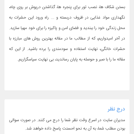
بستن شکاف ها، نصب تور برای پنجره ها، گذاشتن درپوش بر روی چاه،
نگهداری مواد غذایی در ظروف دربسته و ... راه ورود این حشرات به
محل زندگی خود را ببندید و فضای امن و پاکیزه را برای خود مهیا سازید.
در آخر امیدواریم، که از مطالب ما در مقاله بهترین روش های مبارزه با
حشرات خانگی، نهایت استفاده و سودمندی را برده باشید. از این که
مقاله ما را با صبر و حوصله به پایان رساندید، بی نهایت سپاسگزاریم.
درج نظر
مدیران سایت در اسرع وقت نظر شما را درج می کنند. در صورت سوالی
بودن مطلب شما، به آن به نحو احسنت پاسخ داده خواهد شد.