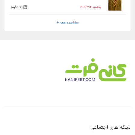
۱۴۰۴/۱۲/۴ یکشنبه
9 دقیقه
مشاهده همه +
شبکه های اجتماعی