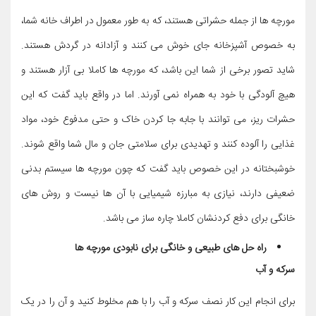
مورچه ها از جمله حشراتی هستند، که به طور معمول در اطراف خانه شما،
به خصوص آشپزخانه جای خوش می کنند و آزادانه در گردش هستند.
شاید تصور برخی از شما این باشد، که مورچه ها کاملا بی آزار هستند و
هیچ آلودگی با خود به همراه نمی آورند. اما در واقع باید گفت که این
حشرات ریز، می توانند با جابه جا کردن خاک و حتی مدفوع خود، مواد
غذایی را آلوده کنند و تهدیدی برای سلامتی جان و مال شما واقع شوند.
خوشبختانه در این خصوص باید گفت که چون مورچه ها سیستم بدنی
ضعیفی دارند، نیازی به مبارزه شیمیایی با آن ها نیست و روش های
خانگی برای دفع کردنشان کاملا چاره ساز می باشد.
راه حل های طبیعی و خانگی برای نابودی مورچه ها
سرکه و آب
برای انجام این کار نصف سرکه و آب را با هم مخلوط کنید و آن را در یک