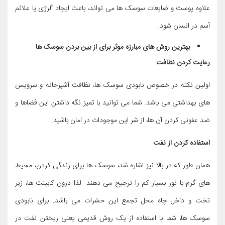
علاوه پوست و ضایعات سوسک ها می تواند، باعث ایجاد آلرژی یا علائم
آسم در انسان شود.
بهترین روش های مبارزه موثر برای از بین بردن سوسک ها
رعایت کردن نظافت
اولین نکته در خصوص نابودی سوسک ها، نظافت آشپزخانه و سرویس
های بهداشتی می باشد. شما می توانید با تمیز نگه داشتن این فضاها و
ضد عفونی کردن آن ها، از شر این موجودات در امان باشید.
استفاده کردن از نفت
همان طور که در بالا نیز اشاره شد، سوسک ها برای زندگی کردن، محیط
های گرم با نور بسیار کم را ترجیح می دهند. لذا درون کابینت ها، زیر
تخت و داخل چاه محل تجمع این حشرات می باشد. برای نابودی
سوسک ها، شما با استفاده از یک روش قدیمی یعنی ریختن نفت در