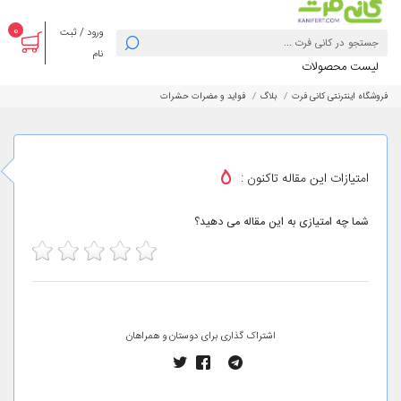
0
ورود / ثبت
نام
لیست محصولات
فروشگاه اینترنتی کانی فرت
بلاگ
فواید و مضرات حشرات
5
امتیازات این مقاله تاکنون :
شما چه امتیازی به این مقاله می دهید؟
5
4
3
2
1
اشتراک گذاری برای دوستان و همراهان