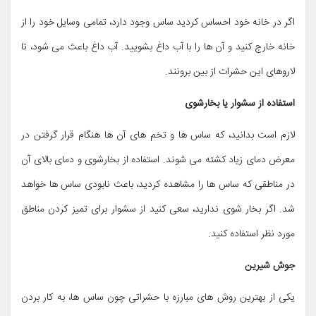
اگر در خانه خود احساس کردید ساس وجود دارد، تمامی وسایل خود را از
خانه خارج کنید و آن ها را با آب داغ بشویید. آب داغ باعث می شود، تا
لاروهای این حشرات از بین برونند.
استفاده از سشوار یا بخارشوی
لازم است بدانید، که ساس‌ ها و تخم‌ های آن‌ ها هنگام قرار گرفتن در
معرض دمای زیاد کشته می ‌شوند. استفاده از بخارشوی و دمای بالای آن
در مناطقی که ساس ‌ها را مشاهده کردید، باعث نابودی ساس ها خواهد
شد. اگر بخار شوی ندارید، سعی کنید از سشوار برای تمیز کردن مناطق
مورد نظر استفاده کنید.
جوش شیرین
یکی از بهترین روش های مبارزه با حشراتی چون ساس ها، به کار بردن