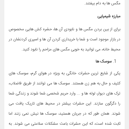
مگس ها به دام بیفتند.
مبارزه شیمیایی
برای از بین بردن مگس ها و نابودی آن ها، حشره کش هایی مخصوص
در بازار موجود است و شما با خریداری کردن آن ها و اسپری کردنشان در
محیط خانه، می توانید به خوبی مگس های مزاحم را نابود کنید.
سوسک ها
یکی از شایع ترین حشرات خانگی به ویژه در هوای گرم، سوسک های
کثیف و حال به هم زن هستند. سوسک ها می توانند از طریق فاضلاب،
ترک های دیوار، لوله ها و ... وارد حریم شخصی شما شوند و زندگی شما
را دگرگون سازند. این حشرات بیشتر در محیط های تاریک یافت می
شوند. همان طور که در جریان هستید، سوسک ها نیش نمی زنند اما
ثابت شده است، که این حشرات باعث مشکلات سلامتی می شوند. به