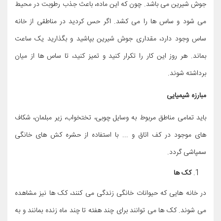
جوش شیرین می باشد. چون که این ماده، باعث جذب رطوبت در محیط
می شود و ساس ها را می کشد. اگر حس کردید در مناطقی از خانه
ساس وجود دارد، مقداری جوش شیرین بپاشید و بگذارید یک ساعت
بماند. هر روز این کار را تکرار کنید و تمیز کنید، تا ساس ها از میان
برداشته شوند.
مبارزه شیمیایی
باید تمامی مناطق مربوط به وسایل چوبی، تختخواب، زیر مبلمان، شکاف
های موجود در کف اتاق و ... با استفاده از حشره کش های خانگی
سمپاشی گردد.
کک ها
در خانه هایی که حیوانات خانگی زندگی می کنند، کک ها نیز مشاهده
می شوند. کک ها می توانند برای چند هفته تا چند ماه زنده بمانند و به