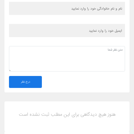
درج نظر
هنوز هیچ دیدگاهی برای این مطلب ثبت نشده است