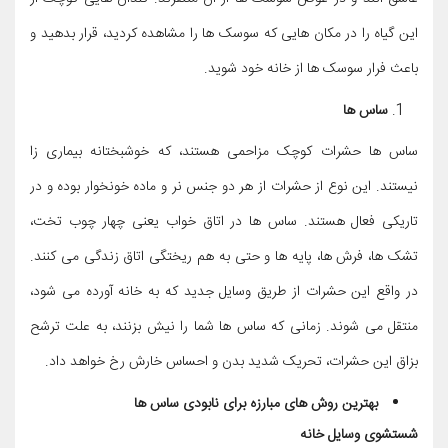
این گیاه را در مکان هایی که سوسک ها را مشاهده کردید، قرار بدهید و
باعث فرار سوسک ها از خانه خود شوید.
ساس ها
ساس ها حشرات کوچک مزاحمی هستند، که خوشبختانه بیماری زا
نیستند. این نوع از حشرات از هر دو جنس نر و ماده خونخوار بوده و در
تاریکی فعال هستند. ساس ها در اتاق خواب یعنی چهار چوب تخت،
تشک ها، فرش ها، پایه ها و حتی به هم ریختگی اتاق زندگی می کنند.
در واقع این حشرات از طریق وسایل جدید که به خانه آورده می شود،
منتقل می شوند. زمانی که ساس ها شما را نیش بزنند، به علت ترشح
بزاق این حشرات، تحریک شدید بدن و احساس خارش رخ خواهد داد.
بهترین روش های مبارزه برای نابودی ساس ها
شستشوی وسایل خانه