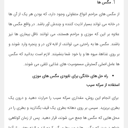
مگس ها
از مگس های مزاحم انواع متفاوتی وجود دارد، که بودن هر یک از آن ها
در خانه می تواند بسیار اذیت کننده و چندش آور باشد. در واقع مگس ها
علاوه بر این که موزی و مزاحم هستند، می توانند ناقل بیماری ها نیز
باشند. مگس ها به راحتی می توانند، از لابه لای در و پنجره وارد شوند و
بر روی غذاها، میوه ها و یا خود شما بنشینند. لازم است بدانید که مگس
ها عامل اصلی گسترش مسمومیت های غذایی تلقی می شوند.
راه حل های خانگی برای نابودی مگس های موزی
استفاده از سرکه سیب
برای انجام این روش، مقداری سرکه سیب را حرارت دهید و درون یک
بطری بریزید. سپس بر روی دهانه بطری یک قیف بگذارید و بطری را در
محل هایی که مگس ها جمع می شوند، قرار دهید. پس از زمان کوتاهی