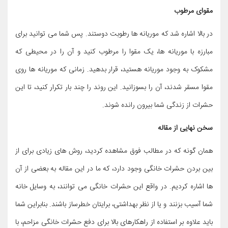
مقوای مرطوب
در بالا اشاره شد که موریانه ها رطوبت دوستند. پس شما می توانید برای
مبارزه با موریانه ها، یک مقوا را مرطوب کنید و آن را در محیطی که
مشکوک به وجود موریانه هستید، قرار بدهید. زمانی که موریانه ها روی
مقوا مسقر شدند، آن را بسوزانید. این روند را چند بار تکرار کنید، تا این
حشرات از زندگی شما بیرون رانده شوند.
سخن نهایی از مقاله
همان گونه که در مطالب فوق مشاهده کردید، روش های زیادی برای از
بین بردن حشرات خانگی وجود دارد، که ما در این مقاله به بعضی از آن
ها اشاره کردیم. در واقع این حشرات خانگی می توانند، به وسایل خانه
شما آسیب بزنند و یا از نظر بهداشتی، برایتان خطرساز باشند. بنابراین شما
باید علاوه بر استفاده از راهکارهای بالا برای دفع حشرات خانگی مزاحم، با