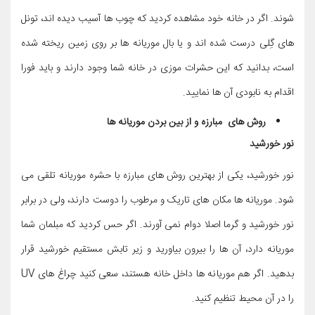
شوند. اگر در خانه خود مشاهده کردید که چوب ها آسیب دیده اند، تونل
های گِلی درست شده اند و یا بال موریانه ها بر روی زمین ریخته شده
است، بدانید که این حشرات موزی در خانه شما وجود دارند و باید فورا
اقدام به نابودی آن ها نمایید.
روش های مبارزه و از بین بردن موریانه ها
نور خورشید
نور خورشید، یکی از بهترین روش های مبارزه با حشره موریانه تلقی می
شود. موریانه ها مکان های تاریک و مرطوب را دوست دارند، ولی در برابر
نور خورشید و گرما اصلا دوام نمی آورند. اگر حس کردید که مبلمان شما
موریانه دارد، آن ها را بیرون بیاورید و زیر تابش مستقیم خورشید قرار
بدهید. اگر هم موریانه ها داخل خانه هستند، سعی کنید چراغ های UV
را در آن محیط تنظیم کنید.