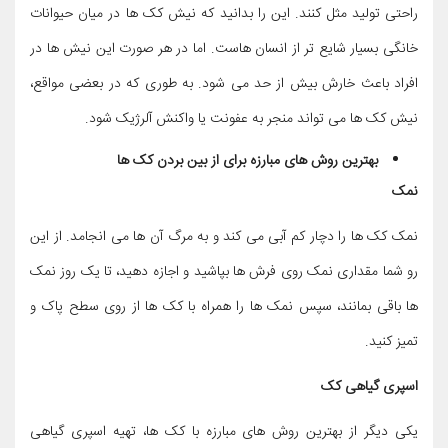
راحتی تولید مثل کنند. این را بدانید که نیش کک ها در میان حیوانات
خانگی بسیار شایع تر از انسان هاست. اما در هر صورت این نیش ها در
افراد باعث خارش بیش از حد می شود. به طوری که در بعضی مواقع،
نیش کک ها می تواند منجر به عفونت یا واکنش آلرژیک شود.
بهترین روش های مبارزه
برای از بین بردن کک ها
نمک
نمک کک ها را دچار کم آبی می کند و به مرگ آن ها می انجامد. از این
رو شما مقداری نمک روی فرش ها بپاشید و اجازه دهید، تا یک روز نمک
ها باقی بمانند، سپس نمک ها را همراه با کک ها از روی سطح پاک و
تمیز کنید.
اسپری گیاهی کک
یکی دیگر از بهترین روش های مبارزه با کک ها، تهیه اسپری گیاهی