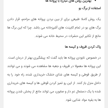
بهترین روش های مبارزه با پروانه ها
استفاده از برگ بو
یک روش کاملا طبیعی برای از بین بردن پروانه های مزاحم، قرار دادن
برگ های بو در تمام کابینت های آشپزخانه می باشد. چرا که این برگ ها
مانع از تکثیر این حشرات در محیط خانه می شوند.
پاک کردن ظروف و کیسه ها
در خصوص نابودی پروانه ها باید گفت که پیشگیری بهتر از درمان است.
این پروانه ها معمولا در ظروف و جعبه ها مشاهده می شوند و می توانند
از طریق قوطی و کیسه های غذای خشک خریداری شده، راه خود را به
داخل منزل باز کنند. از این رو تمیز کردن قوطی ها و کیسه های خریداری
شده با یک دستمال نم دار و صابون، می تواند مانع از پخش شدن پروانه
ها به بقیه مواد غذایی شود.