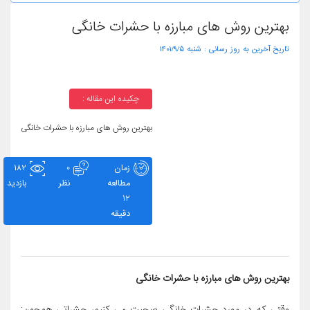
بهترین روش های مبارزه با حشرات خانگی
تاریخ آخرین به روز رسانی :
۱۴۰۱/۹/۵ شنبه
چکیده این مقاله :
بهترین روش های مبارزه با حشرات خانگی
زمان
0
182
مطالعه
نظر
بازدید
12
دقیقه
بهترین روش های مبارزه با حشرات خانگی