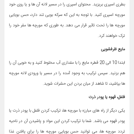
بطری اسپری بریزید. محتوای اسپری را در مسیر لانه آن ها و یا روی خود
مورچه اسپری کنید. با توجه به این که سرکه بویی تند دارد، حس بویایی
مورچه ها را تحت تاثیر قرار می دهد. به طوری که مورچه ها مقر خود را
ترک خواهند کرد.
مایع ظرفشویی
ابتدا 10 الی 20 قطره مایع را با مقداری آب مخلوط کنید و به خوبی آن را
هم بزنید. سپس ترکیب به وجود آمده را در مسیر یا ورودی لانه مورچه
ها بپاشید، تا شاهد از میان بردن این حشرات شوید.
فلفل، قهوه یا پودر ذرت
یکی دیگر از راه های مبارزه با مورچه ها، ترکیب کردن فلفل با پودر ذرت یا
پودر قهوه می باشد. شما با ترکیب کردن این مواد و پاشیدن آن در ناحیه
تردد مورچه ها، می توانید حس بویایی مورچه ها را برای یافتن غذا