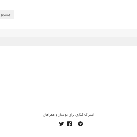
اشتراک گذاری برای دوستان و همراهان