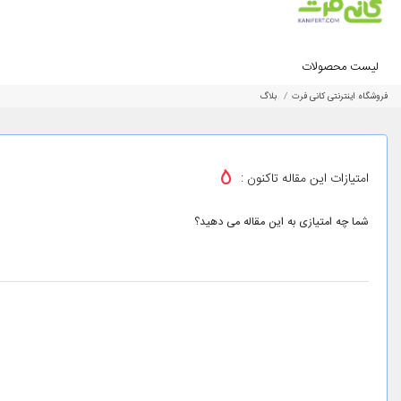
لیست محصولات
فروشگاه اینترنتی کانی فرت
بلاگ
5
امتیازات این مقاله تاکنون :
شما چه امتیازی به این مقاله می دهید؟