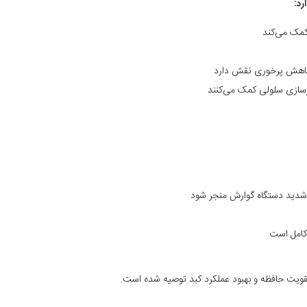
رد:
کمک می‌کند
 کاهش پرخوری نقش دارد
ازسازی سلولی کمک می‌کنند
 شدید دستگاه گوارش منجر شود
کامل است
قویت حافظه و بهبود عملکرد کبد توصیه شده است.