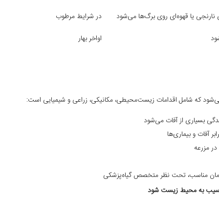
نارنجی یا قهوه‌ای روی برگ‌ها می‌شود
در شرایط مرطوب
ود
اواخر بهار
ی بسیاری از آفات می‌شود
بر آفات و بیماری‌ها
در مزرعه
ر زمان مناسب، تحت نظر متخصص گیاه‌پزشکی
 و آسیب به محیط زیست شود