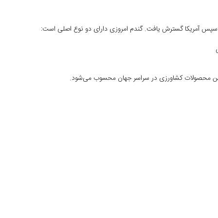
پا و سپس آمریکا گسترش یافت. گندم امروزی دارای دو نوع اصلی است:
‌ترین محصولات کشاورزی در سراسر جهان محسوب می‌شود.