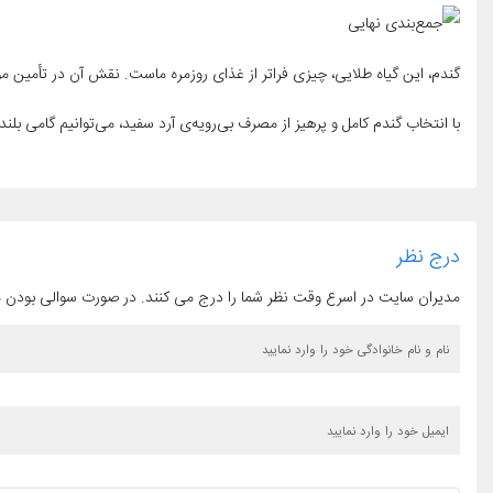
گندم، این گیاه طلایی، چیزی فراتر از غذای روزمره ماست. نقش آن در تأمین 
با انتخاب گندم کامل و پرهیز از مصرف بی‌رویه‌ی آرد سفید، می‌توانیم گامی بلند 
درج نظر
مدیران سایت در اسرع وقت نظر شما را درج می کنند. در صورت سوالی بودن 