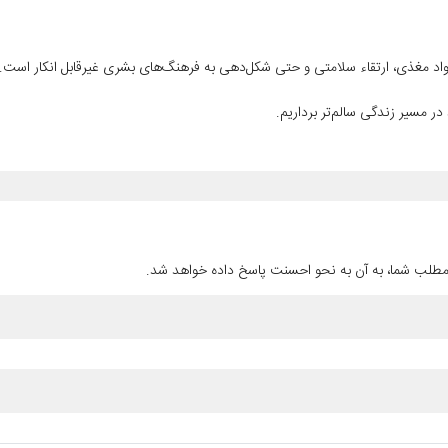
مواد مغذی، ارتقاء سلامتی و حتی شکل‌دهی به فرهنگ‌های بشری غیرقابل انکار است.
در مسیر زندگی سالم‌تر برداریم.
مطلب شما، به آن به نحو احسنت پاسخ داده خواهد شد.