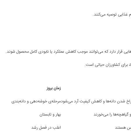
 غذایی توصیه می‌کنند.
‌هایی قرار دارد که می‌توانند موجب کاهش عملکرد یا نابودی کامل محصول شوند.
ا، برای کشاورزان حیاتی است.
زمان بروز
خ‌ شدن دانه‌ها و کاهش کیفیت آرد می‌شود
مرحله‌ی خوشه‌دهی و دانه‌بندی
گیاهچه‌ها را می‌خورند
بهار و تابستان
روس هستند
اغلب در فصل رشد