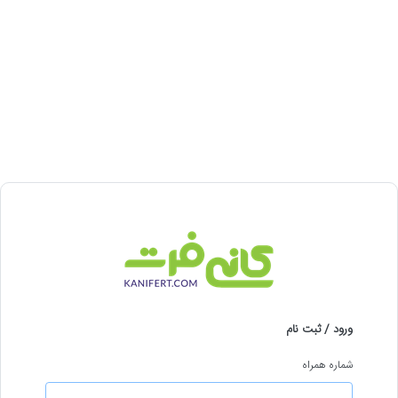
ورود / ثبت نام
شماره همراه