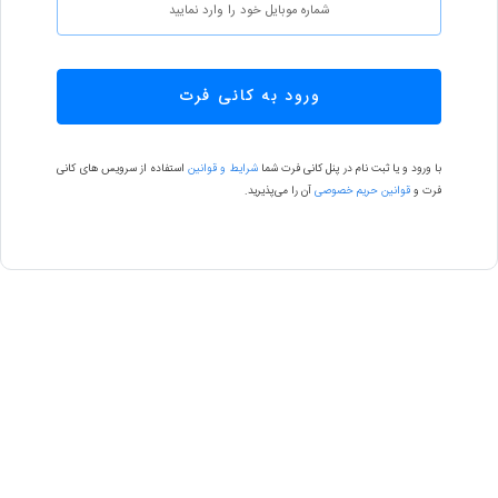
ورود به کانی فرت
با ورود و یا ثبت نام در پنل کانی فرت شما
شرایط و قوانین
استفاده از سرویس های کانی
فرت و
قوانین حریم خصوصی
آن را می‌پذیرید.