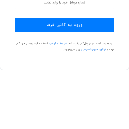
ورود به کانی فرت
با ورود و یا ثبت نام در پنل کانی فرت شما
شرایط و قوانین
استفاده از سرویس های کانی
فرت و
قوانین حریم خصوصی
آن را می‌پذیرید.