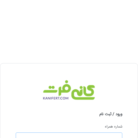
ورود / ثبت نام
شماره همراه