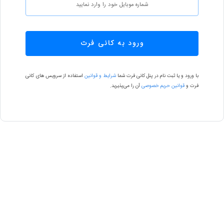
ورود به کانی فرت
با ورود و یا ثبت نام در پنل کانی فرت شما
شرایط و قوانین
استفاده از سرویس های کانی
فرت و
قوانین حریم خصوصی
آن را می‌پذیرید.