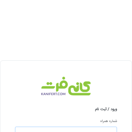
ورود / ثبت نام
شماره همراه