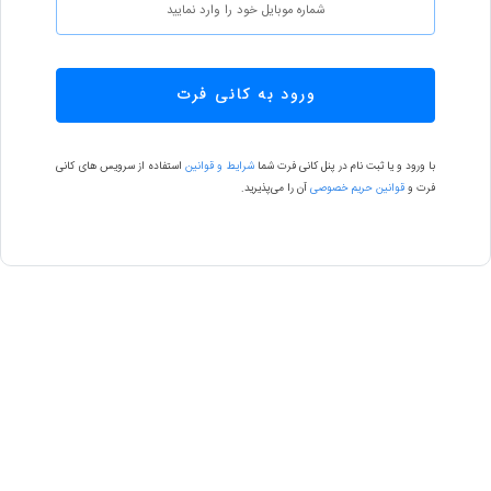
ورود به کانی فرت
با ورود و یا ثبت نام در پنل کانی فرت شما
شرایط و قوانین
استفاده از سرویس های کانی
فرت و
قوانین حریم خصوصی
آن را می‌پذیرید.