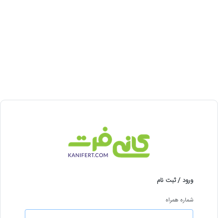
ورود / ثبت نام
شماره همراه