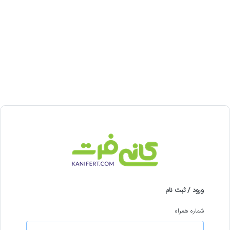
ورود / ثبت نام
شماره همراه