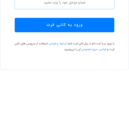
ورود به کانی فرت
با ورود و یا ثبت نام در پنل کانی فرت شما
شرایط و قوانین
استفاده از سرویس های کانی
فرت و
قوانین حریم خصوصی
آن را می‌پذیرید.