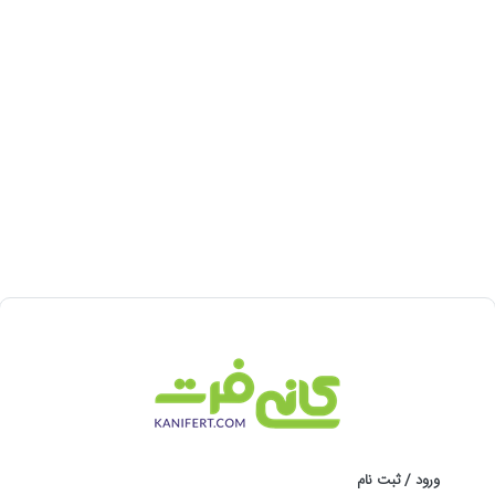
ورود / ثبت نام