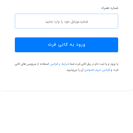
شماره همراه
ورود به کانی فرت
با ورود و یا ثبت نام در پنل کانی فرت شما
شرایط و قوانین
استفاده از سرویس های کانی
فرت و
قوانین حریم خصوصی
آن را می‌پذیرید.