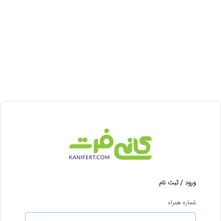
ورود / ثبت نام
شماره همراه