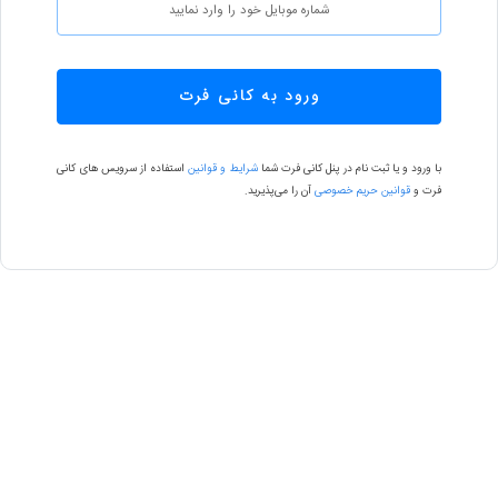
ورود به کانی فرت
با ورود و یا ثبت نام در پنل کانی فرت شما
شرایط و قوانین
استفاده از سرویس های کانی
فرت و
قوانین حریم خصوصی
آن را می‌پذیرید.