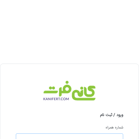
ورود / ثبت نام
شماره همراه