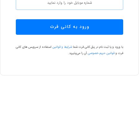
ورود به کانی فرت
با ورود و یا ثبت نام در پنل کانی فرت شما
شرایط و قوانین
استفاده از سرویس های کانی
فرت و
قوانین حریم خصوصی
آن را می‌پذیرید.