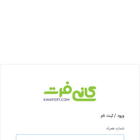
ورود / ثبت نام
شماره همراه