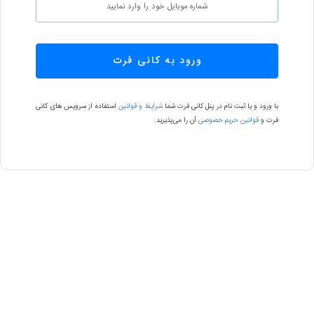
ورود به کانی فرت
با ورود و یا ثبت نام در پنل کانی فرت شما
شرایط و قوانین
استفاده از سرویس های کانی
فرت و
قوانین حریم خصوصی
آن را می‌پذیرید.