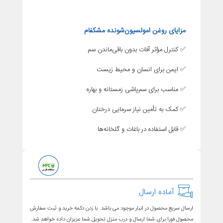
مزایای روغن امولسیون‌شونده مشکفام
✅ کنترل مؤثر آفات بدون باقی‌ماندن سم
✅ ایمن برای انسان و محیط زیست
✅ مناسب برای سم‌پاشی زمستانه و بهاره
✅ کمک به تأمین نیاز سرمایی درختان
✅ قابل استفاده در باغات و گلخانه‌ها
آماده ارسال
ارسال سریع محصول در انبار موجود می باشد. با زدن دکمه خرید و ثبت سفارش
محصول فورا برای شما ارسال و درب منزل تحویل شما عزیزان داده خواهد شد.