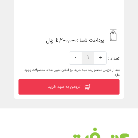
4,200,000 ریال
پرداخت شما :
-
1
+
تعداد :
بعد از افزودن محصول به سبد خرید نیز امکان تغییر تعداد محصولات وجود
دارد.
افزودن به سبد خرید