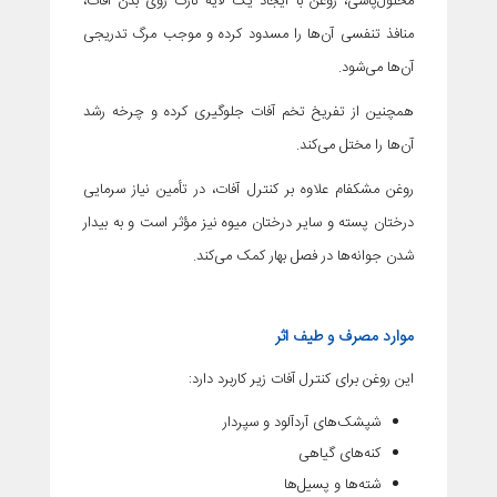
محلول‌پاشی، روغن با ایجاد یک لایه نازک روی بدن آفات،
منافذ تنفسی آن‌ها را مسدود کرده و موجب مرگ تدریجی
آن‌ها می‌شود.
همچنین از تفریخ تخم آفات جلوگیری کرده و چرخه رشد
آن‌ها را مختل می‌کند.
روغن مشکفام علاوه بر کنترل آفات، در تأمین نیاز سرمایی
درختان پسته و سایر درختان میوه نیز مؤثر است و به بیدار
شدن جوانه‌ها در فصل بهار کمک می‌کند.
موارد مصرف و طیف اثر
این روغن برای کنترل آفات زیر کاربرد دارد:
شپشک‌های آردآلود و سپردار
کنه‌های گیاهی
شته‌ها و پسیل‌ها