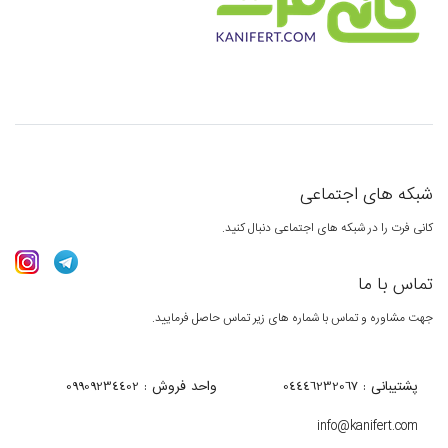
شبکه های اجتماعی
کانی فرت را در شبکه های اجتماعی دنبال کنید.
تماس با ما
جهت مشاوره و تماس با شماره های زیر تماس حاصل فرمایید.
پشتیبانی : 04446232067
واحد فروش : 09909234402
info@kanifert.com