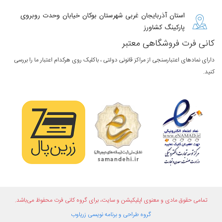
استان آذربایجان غربی شهرستان بوکان خیابان وحدت روبروی
پارکینگ کشاورز
کانی فرت فروشگاهی معتبر
دارای نمادهای اعتبارسنجی از مراکز قانونی دولتی ، باکلیک روی هرکدام اعتبار ما را بررسی
کنید.
تمامی حقوق مادی و معنوی اپلیکیشن و سایت، برای گروه
کانی فرت
محفوظ می‌باشد.
گروه طراحی و برنامه نویسی
زریاوب