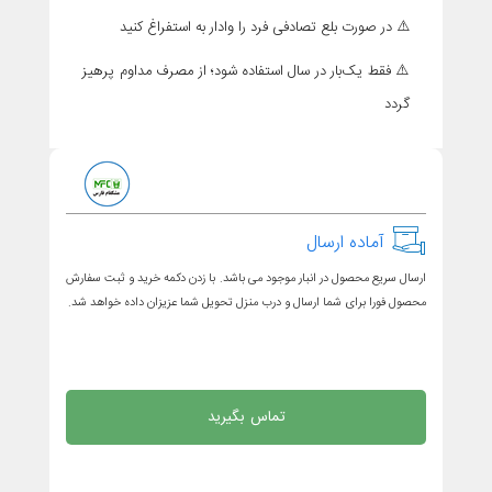
⚠️ در صورت بلع تصادفی فرد را وادار به استفراغ کنید
⚠️ فقط یک‌بار در سال استفاده شود؛ از مصرف مداوم پرهیز
گردد
آماده ارسال
ارسال سریع محصول در انبار موجود می باشد. با زدن دکمه خرید و ثبت سفارش
محصول فورا برای شما ارسال و درب منزل تحویل شما عزیزان داده خواهد شد.
تماس بگیرید