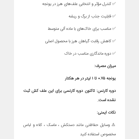
✅ کنترل مؤثر و انتخابی علف‌های هرز در یونجه
✅ قابلیت جذب از برگ و ریشه
✅ مناسب برای خاک‌های با ماده آلی متوسط
✅ کاهش رقابت گیاهان هرز با محصول اصلی
✅ دوره ماندگاری مناسب در خاک
میزان مصرف:
یونجه ۰.۷۵ تا ۱ لیتر در هر هکتار
دوره کارنس:
تاکنون دوره کارنسی برای این علف کش ثبت
نشده است.
نکات ایمنی:
⚠️ وسایل حفاظتی مانند دستکش ، ماسک ، کلاه و لباس
مخصوص استفاده کنید