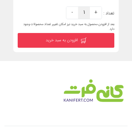
-
1
+
تعداد :
بعد از افزودن محصول به سبد خرید نیز امکان تغییر تعداد محصولات وجود
دارد.
افزودن به سبد خرید