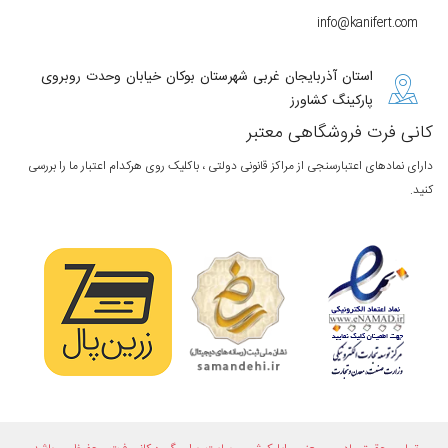
info@kanifert.com
استان آذربایجان غربی شهرستان بوکان خیابان وحدت روبروی
پارکینگ کشاورز
کانی فرت فروشگاهی معتبر
دارای نمادهای اعتبارسنجی از مراکز قانونی دولتی ، باکلیک روی هرکدام اعتبار ما را بررسی
کنید.