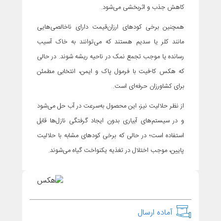
کاهش جذب و اثربخشی می‌شود.
همچنین برخی کودهای ارزان‌قیمت دارای ناخالصی‌هایی
مانند کلر یا سدیم هستند که می‌توانند به خاک آسیب
رسانده یا موجب تجمع نمک در ناحیه ریشه شوند. در حالی
که هکس کا-فیت با فرمول پاک و ایمن، انتخابی مطمئن
برای کشاورزان حرفه‌ای است.
از نظر حلالیت نیز، این محصول به‌سرعت در آب حل می‌شود
و در سیستم‌های آبیاری بدون ایجاد گرفتگی نازل‌ها قابل
استفاده است؛ در حالی که برخی کودهای مشابه با حلالیت
پایین، موجب اختلال در تغذیه یکنواخت گیاه می‌شوند.
آماده ارسال