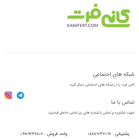
شبکه های اجتماعی
کانی فرت را در شبکه های اجتماعی دنبال کنید.
تماس با ما
جهت مشاوره و تماس با شماره های زیر تماس حاصل فرمایید.
پشتیبانی : 04446232067
واحد فروش : 09909234402