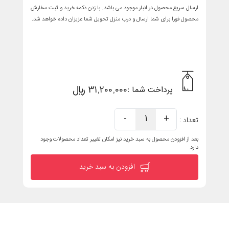
ارسال سریع محصول در انبار موجود می باشد. با زدن دکمه خرید و ثبت سفارش
محصول فورا برای شما ارسال و درب منزل تحویل شما عزیزان داده خواهد شد.
31,200,000 ریال
پرداخت شما :
-
1
+
تعداد :
بعد از افزودن محصول به سبد خرید نیز امکان تغییر تعداد محصولات وجود
دارد.
افزودن به سبد خرید