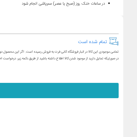
در ساعات خنک روز (صبح یا عصر) سم‌پاشی انجام شود
تمام شده است
تمامی موجودی این کالا در انبار فروشگاه کانی فرت به فروش رسیده است. اگر این محصول دوبا
در صورتیکه تمایل دارید از موجود شدن کالا اطلاع داشته باشید از طریق دکمه زیر، درخواس