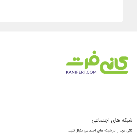
شبکه های اجتماعی
کانی فرت را در شبکه های اجتماعی دنبال کنید.