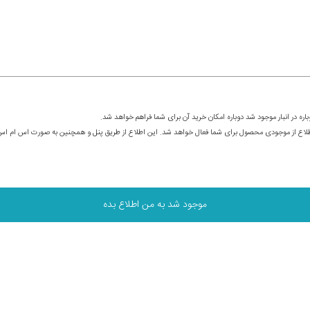
ره در انبار موجود شد دوباره امکان خرید آن برای شما فراهم خواهد شد.
ت اطلاع از موجودی محصول برای شما فعال خواهد شد. این اطلاع از طریق پنل و همچنین به صورت اس ام ا
موجود شد به من اطلاع بده