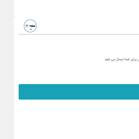
س برای شما ارسال می شود.