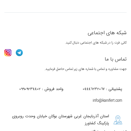
شبکه های اجتماعی
کانی فرت را در شبکه های اجتماعی دنبال کنید.
تماس با ما
جهت مشاوره و تماس با شماره های زیر تماس حاصل فرمایید.
پشتیبانی : 04446232067
واحد فروش : 09909234402
info@kanifert.com
استان آذربایجان غربی شهرستان بوکان خیابان وحدت روبروی
پارکینگ کشاورز