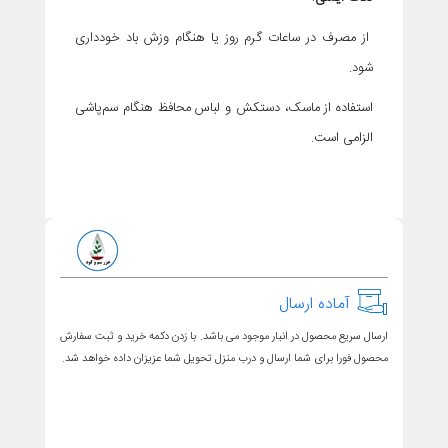
از مصرف در ساعات گرم روز یا هنگام وزش باد خودداری
شود.
استفاده از ماسک، دستکش و لباس محافظ هنگام سم‌پاشی
الزامی است.
آماده ارسال
ارسال سریع محصول در انبار موجود می باشد. با زدن دکمه خرید و ثبت سفارش
محصول فورا برای شما ارسال و درب منزل تحویل شما عزیزان داده خواهد شد.