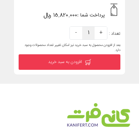
15,820,000 ریال
پرداخت شما :
-
1
+
تعداد :
بعد از افزودن محصول به سبد خرید نیز امکان تغییر تعداد محصولات وجود
دارد.
افزودن به سبد خرید