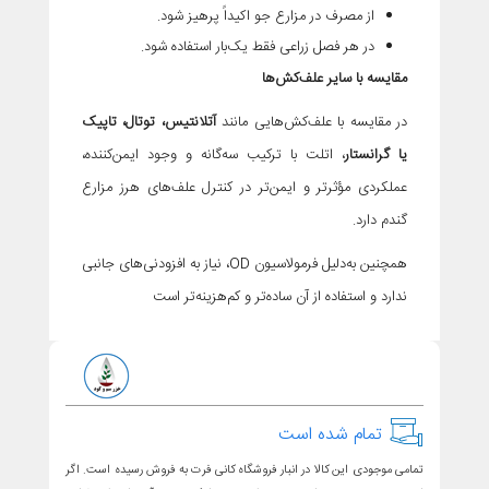
از مصرف در مزارع جو اکیداً پرهیز شود.
در هر فصل زراعی فقط یک‌بار استفاده شود.
مقایسه با سایر علف‌کش‌ها
در مقایسه با علف‌کش‌هایی مانند
آتلانتیس، توتال، تاپیک
یا گرانستار
، اتلت با ترکیب سه‌گانه و وجود ایمن‌کننده،
عملکردی مؤثرتر و ایمن‌تر در کنترل علف‌های هرز مزارع
گندم دارد.
همچنین به‌دلیل فرمولاسیون OD، نیاز به افزودنی‌های جانبی
ندارد و استفاده از آن ساده‌تر و کم‌هزینه‌تر است
تمام شده است
تمامی موجودی این کالا در انبار فروشگاه کانی فرت به فروش رسیده است. اگر