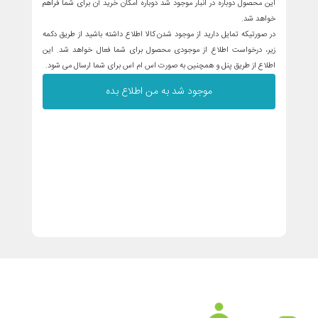
این محصول دوباره در انبار موجود شد دوباره امکان خرید آن برای شما فراهم
خواهد شد.
در صورتیکه تمایل دارید از موجود شدن کالا اطلاع داشته باشید از طریق دکمه
زیر، درخواست اطلاع از موجودی محصول برای شما فعال خواهد شد. این
اطلاع از طریق پنل و همچنین به صورت اس ام اس برای شما ارسال می شود.
موجود شد به من اطلاع بده