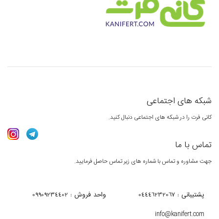
شبکه های اجتماعی
کانی فرت را در شبکه های اجتماعی دنبال کنید.
تماس با ما
جهت مشاوره و تماس با شماره های زیر تماس حاصل فرمایید.
پشتیبانی : 04446232067
واحد فروش : 09909234402
info@kanifert.com