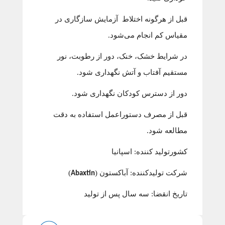
قبل از هرگونه اختلاط آزمایش سازگاری در
مقیاس کم انجام می‌شود.
در شرایط خشک، خنک، دور از رطوبت، نور
مستقیم آفتاب و آتش نگهداری شود.
دور از دسترس کودکان نگهداری شود.
قبل از مصرف دستوراعمل استفاده به دقت
مطالعه شود.
کشورتولید کننده:
اسپانیا
شرکت تولیدکننده:
آباکستون (
)
Abaxtin
تاریخ انقضا:
سه سال پس از تولید