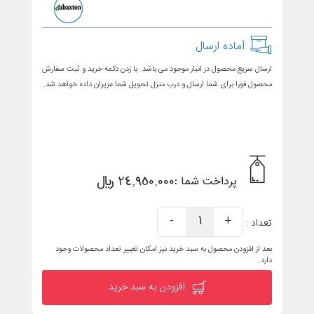
آماده ارسال
ارسال سریع محصول در انبار موجود می باشد. با زدن دکمه خرید و ثبت سفارش
محصول فورا برای شما ارسال و درب منزل تحویل شما عزیزان داده خواهد شد.
24,950,000 ریال
پرداخت شما :
-
1
+
تعداد :
بعد از افزودن محصول به سبد خرید نیز امکان تغییر تعداد محصولات وجود
دارد.
افزودن به سبد خرید