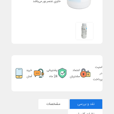
حاوی عنصر بور می‌باشد
امنیت
اعتماد
پشتیبانی
خرید
در
مشتریان
24 ماه
آسان
پرداخت
نقد و بررسی
مشخصات