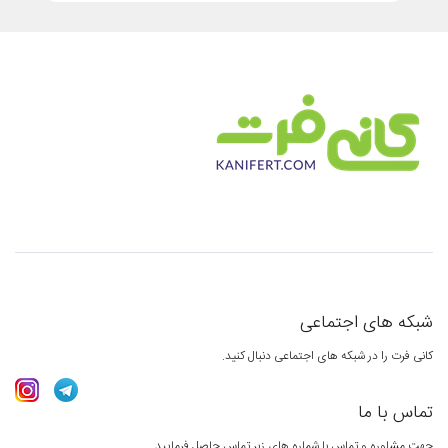
شبکه های اجتماعی
کانی فرت را در شبکه های اجتماعی دنبال کنید.
تماس با ما
جهت مشاوره و تماس با شماره های زیر تماس حاصل فرمایید.