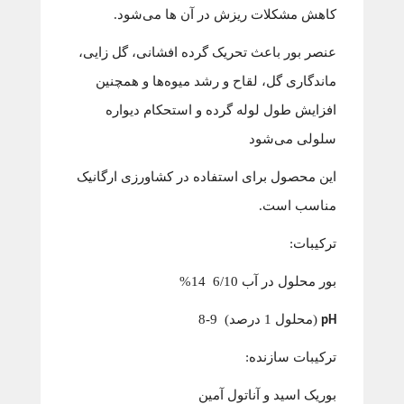
کاهش مشکلات ریزش در آن ها می‌شود.
عنصر بور باعث تحریک گرده افشانی، گل زایی،
ماندگاری گل، لقاح و رشد میوه‌ها و همچنین
افزایش طول لوله گرده و استحکام دیواره
سلولی می‌شود
این محصول برای استفاده در کشاورزی ارگانیک
مناسب است.
ترکیبات:
بور محلول در آب 6/10 14%
(محلول 1 درصد) 9-8
pH
ترکیبات سازنده:
بوریک اسید و آناتول آمین