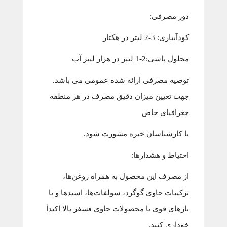
دور مصرفی:
کودآبیاری: 3-2 لیتر در هکتار
محلول پاشی:2-1 لیتر در هزار لیتر آب
توصیه مصرفی ارائه شده عمومی می باشد.
جهت تعیین میزان دقیق مصرف در هر منطقه
جغرافیای خاص
با کارشناسان خبره مشورت شود.
احتیاط و هشدارها:
از مصرف این محصول به همراه روغن‌ها،
ترکیبات حاوی گوگرد، سولفات‌ها، اسیدها و یا
بازهای قوی با محصولات حاوی فسفر بالا اکیداَ
خوداری کنید.