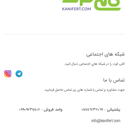
شبکه های اجتماعی
کانی فرت را در شبکه های اجتماعی دنبال کنید.
تماس با ما
جهت مشاوره و تماس با شماره های زیر تماس حاصل فرمایید.
پشتیبانی : 04446232067
واحد فروش : 09909234402
info@kanifert.com