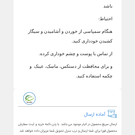
باشد
احتیاط:
هنگام سمپاسی از خوردن و آشامیدن و سیگار
کشیدن خودداری کنید.
از تماس با پوست و چشم خوداری کرده.
و برای محافظت از دستکس، ماسک، عینک و
چکمه استفاده کنید.
آماده ارسال
ارسال سریع محصول در انبار موجود می باشد. با زدن دکمه خرید و ثبت سفارش
محصول فورا برای شما ارسال و درب منزل تحویل شما عزیزان داده خواهد شد.