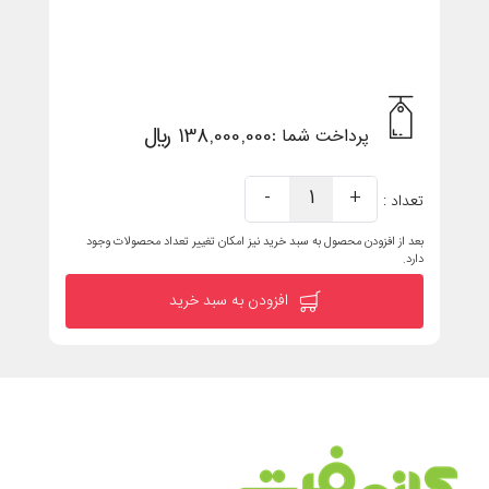
138,000,000 ریال
پرداخت شما :
-
1
+
تعداد :
بعد از افزودن محصول به سبد خرید نیز امکان تغییر تعداد محصولات وجود
دارد.
افزودن به سبد خرید