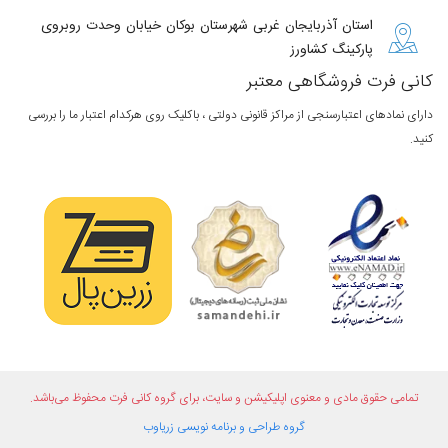
استان آذربایجان غربی شهرستان بوکان خیابان وحدت روبروی
پارکینگ کشاورز
کانی فرت فروشگاهی معتبر
دارای نمادهای اعتبارسنجی از مراکز قانونی دولتی ، باکلیک روی هرکدام اعتبار ما را بررسی
کنید.
تمامی حقوق مادی و معنوی اپلیکیشن و سایت، برای گروه
کانی فرت
محفوظ می‌باشد.
گروه طراحی و برنامه نویسی
زریاوب