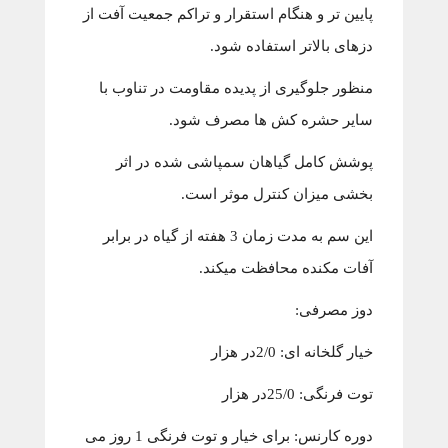
پایین تر و هنگام استقرار و تراکم جمعیت آفت از
دزهای بالاتر استفاده شود.
منظور جلوگیری از پدیده مقاومت در تناوب با
سایر حشره کش ها مصرف شود.
پوشش کامل گیاهان سمپاشی شده در اثر
بخشی میزان کنترل موثر است.
این سم به مدت زمان 3 هفته از گیاه در برابر
آفات مکنده محافظت میکند.
دوز مصرفی:
خیار گلخانه ای: 2/0در هزار
توت فرنگی: 25/0در هزار
دوره کارنس:
برای خیار و توت فرنگی 1 روز می