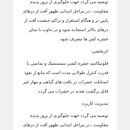
توصیه می گردد جهت جلوگیری از بروز پدیده
مقاومت ، در مراحل ابتدایی ظهور آفت از دزهای
پایین تر و هنگام استقرار و تراکم جمعیت آفت از
دزهای بالاتر استفاده شود و در تناوب با سایر
حشره کش ها مصرف شود.
اثربخشی:
فلونیکامید حشره کشی سیستمیک و تماسی با
قدرت کنترل طولانی مدت است که مانع از نفوذ
استایلت حشرات در بافت های گیاهی و مهار غیر
قابل برگشت تغذیه در حشرات می گردد.
مدیریت کاربرد:
توصیه می گردد جهت جلوگیری از بروز پدیده
مقاومت ، در مراحل ابتدایی ظهور آفت از دزهای