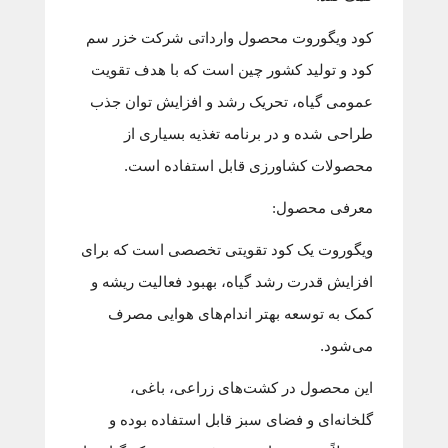
کود ویگوروت محصول وارداتی شرکت خزر سم
کود و تولید کشور چین است که با هدف تقویت
عمومی گیاه، تحریک رشد و افزایش توان جذب
طراحی شده و در برنامه تغذیه بسیاری از
محصولات کشاورزی قابل استفاده است.
معرفی محصول:
ویگوروت یک کود تقویتی تخصصی است که برای
افزایش قدرت رشد گیاه، بهبود فعالیت ریشه و
کمک به توسعه بهتر اندام‌های هوایی مصرف
می‌شود.
این محصول در کشت‌های زراعی، باغی،
گلخانه‌ای و فضای سبز قابل استفاده بوده و