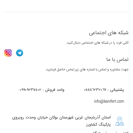
شبکه های اجتماعی
کانی فرت را در شبکه های اجتماعی دنبال کنید.
تماس با ما
جهت مشاوره و تماس با شماره های زیر تماس حاصل فرمایید.
پشتیبانی : 04446232067
واحد فروش : 09909234402
info@kanifert.com
استان آذربایجان غربی شهرستان بوکان خیابان وحدت روبروی
پارکینگ کشاورز