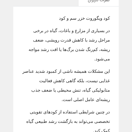
نظرات کاربران
کود ویگوروت خزر سم و کود
در بسیاری از مزارع و باغات، گیاه در برخی
مراحل رشد با کاهش قدرت رویشی، ضعف
ریشه، کم‌رنگ شدن برگ‌ها یا افت رشد مواجه
می‌شود.
این مشکلات همیشه ناشی از کمبود شدید عناصر
غذایی نیست، بلکه گاهی کاهش فعالیت
متابولیکی گیاه، تنش محیطی یا ضعف جذب
ریشه‌ای عامل اصلی است.
در چنین شرایطی استفاده از کودهای تقویتی
تخصصی می‌تواند به بازگشت رشد طبیعی گیاه
کمک کند.