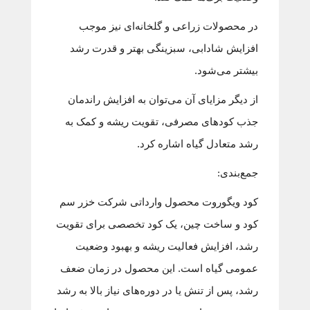
در محصولات زراعی و گلخانه‌ای نیز موجب
افزایش شادابی، سبزینگی بهتر و قدرت رشد
بیشتر می‌شود.
از دیگر مزایای آن می‌توان به افزایش راندمان
جذب کودهای مصرفی، تقویت ریشه و کمک به
رشد متعادل گیاه اشاره کرد.
جمع‌بندی:
کود ویگوروت محصول وارداتی شرکت خزر سم
کود و ساخت چین، یک کود تخصصی برای تقویت
رشد، افزایش فعالیت ریشه و بهبود وضعیت
عمومی گیاه است. این محصول در زمان ضعف
رشد، پس از تنش یا در دوره‌های نیاز بالا به رشد