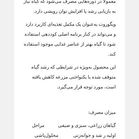
معمولاً در دوره‌هایی مصرف می‌شود که گیاه نیاز
به بازیابی رشد یا افزایش توان رویشی دارد.
ویگوروت به‌عنوان یک مکمل تغذیه‌ای کاربرد دارد
و می‌تواند در کنار برنامه اصلی کوددهی استفاده
شود تا گیاه بهتر از عناصر غذایی موجود استفاده
کند.
این محصول به‌ویژه در شرایطی که رشد گیاه
متوقف شده یا یکنواختی مزرعه کاهش یافته
است، مورد توجه قرار می‌گیرد.
میزان مصرف:
گیاهان زراعی، سبزی و صیفی مراحل
اولیه ر شد و جوانه‌زنی محلول‌پاشی