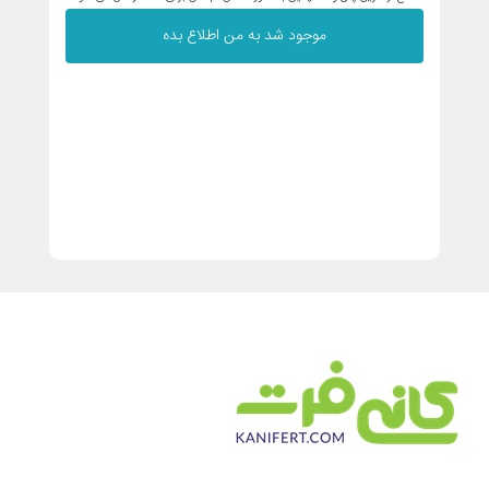
موجود شد به من اطلاع بده