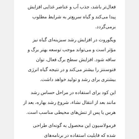
فعال‌تر باشد، جذب آب و عناصر غذایی افزایش
پیدا می‌کند و گیاه سریع‌تر به شرایط مطلوب
برمی‌گردد.
ویگوروت در افزایش رشد سبزینه‌ای گیاه نیز
مؤثر است و می‌تواند موجب توسعه بهتر برگ و
ساقه شود. افزایش سطح برگ فعال، توان
فتوسنتز را بیشتر می‌کند و در نتیجه گیاه انرژی
بیشتری برای رشد و تولید خواهد داشت.
این کود برای استفاده در مراحل حساس رشد
مانند بعد از انتقال نشاء، شروع رشد بهاره، بعد از
هرس یا پس از تنش‌های محیطی مناسب است.
فرمولاسیون این محصول به گونه‌ای طراحی
شده که قابلیت استفاده در برنامه‌های