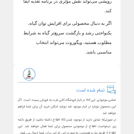
رویشی می‌تواند نقش مؤثری در برنامه تغذیه ایفا
کند.
اگر به دنبال محصولی برای افزایش توان گیاه،
یکنواختی رشد و بازگشت سریع‌تر گیاه به شرایط
مطلوب هستید، ویگوروت می‌تواند انتخاب
مناسبی باشد.
تمام شده است
تمامی موجودی این کالا در انبار فروشگاه کانی فرت به فروش رسیده است. اگر
این محصول دوباره در انبار موجود شد دوباره امکان خرید آن برای شما فراهم
خواهد شد.
در صورتیکه تمایل دارید از موجود شدن کالا اطلاع داشته باشید از طریق دکمه
زیر، درخواست اطلاع از موجودی محصول برای شما فعال خواهد شد. این
اطلاع از طریق پنل و همچنین به صورت اس ام اس برای شما ارسال می شود.