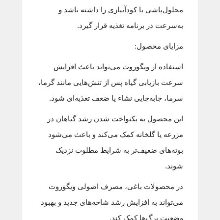
محلول‌پاشی یا کودآبیاری را داشته باشد و
به‌سرعت در برنامه تغذیه قرار گیرد.
مزایای محصول:
استفاده از ویگوروت می‌تواند باعث افزایش
سرعت بازیابی گیاه پس از تنش‌هایی مانند گرما،
سرما، جابه‌جایی نشاء یا ضعف تغذیه‌ای شود.
این محصول به یکنواخت شدن رشد گیاهان در
مزرعه یا گلخانه کمک می‌کند و باعث می‌شود
بوته‌های ضعیف‌تر به شرایط مطلوب نزدیک
شوند.
در محصولات باغی، مصرف اصولی ویگوروت
می‌تواند به افزایش رشد شاخه‌های جدید و بهبود
وضعیت برگ‌ها کمک کند.