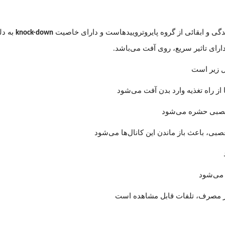
 و ابقائی از گروه پایروتروییدهاست و دارای خاصیت
به دل
knock-down
ای تاثیر سریع، روی آفت می‌باشد.
ل زیر است
 راه تغذیه وارد بدن آفت می‌شود
 عصبی حشره می‌شود
صبی، باعث باز ماندن این کانال‌ها می‌شود
 می‌شود
از مصرف، تلفات قابل مشاهده است