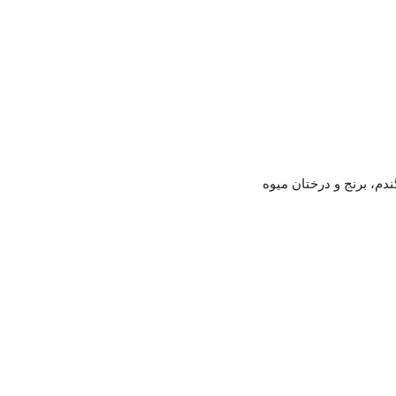
م، برنج و درختان میوه