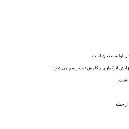
ل اولیه طغیان است.
زایش اثرگذاری و کاهش تبخیر سم می‌شود.
داشت.
ز جمله