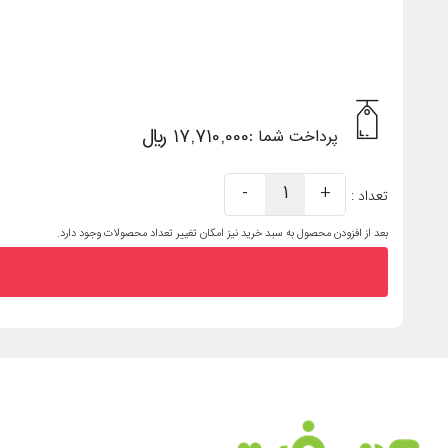
17,710,000 ریال
پرداخت شما :
-
1
+
تعداد :
بعد از افزودن محصول به سبد خرید نیز امکان تغییر تعداد محصولات وجود دارد.