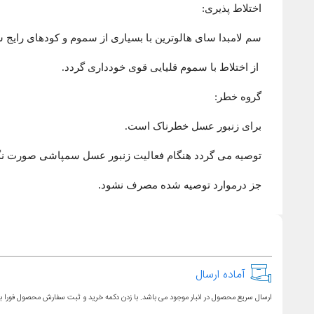
اختلاط پذیری:
سم لامبدا سای هالوترین با بسیاری از سموم و کودهای رایج
از اختلاط با سموم قلیایی قوی خودداری گردد.
گروه خطر:
برای زنبور عسل خطرناک است.
توصیه می گردد هنگام فعالیت زنبور عسل سمپاشی صورت نگ
جز درموارد توصیه شده مصرف نشود.
آماده ارسال
ارسال سریع محصول در انبار موجود می باشد. با زدن دکمه خرید و ثبت سفارش محصول فورا ب