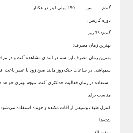
گندم سن 150 میلی لیتر در هکتار
دوره کارنس:
گندم: 35 روز
بهترین زمان مصرف:
بهترین زمان مصرف این سم در ابتدای مشاهده آفت و در مراح
سمپاشی در ساعات خنک روز مانند صبح زود یا عصر باعث اف
استفاده در زمان فعالیت حداکثری آفت، نتیجه بهتری خواهد 
مناسب برای:
کنترل طیف وسیعی از آفات مکنده و جونده استفاده می‌شود ا
شته‌ها
سفیدبالک