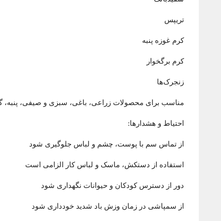
تریپس
کرم غوزه پنبه
کرم برگخوار
زنجرک‌ها
مناسب برای محصولات زراعی، باغی، سبزی و صیفی، پنبه، گند
احتیاط و هشدارها:
از تماس سم با پوست، چشم و لباس جلوگیری شود
استفاده از دستکش، ماسک و لباس کار الزامی است
دور از دسترس کودکان و حیوانات نگهداری شود
از سمپاشی در زمان وزش باد شدید خودداری شود