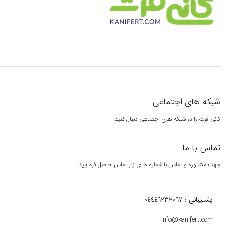
شبکه های اجتماعی
کانی فرت را در شبکه های اجتماعی دنبال کنید.
تماس با ما
جهت مشاوره و تماس با شماره های زیر تماس حاصل فرمایید.
پشتیبانی : 04446232067
info@kanifert.com