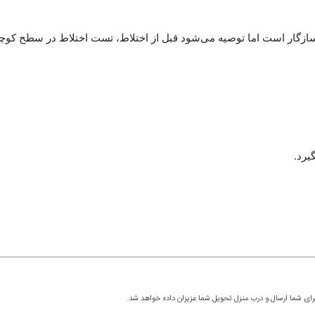
 سازگار است اما توصیه می‌شود قبل از اختلاط، تست اختلاط در سطح کوچ
یرد.
رای شما ارسال و درب منزل تحویل شما عزیزان داده خواهد شد.