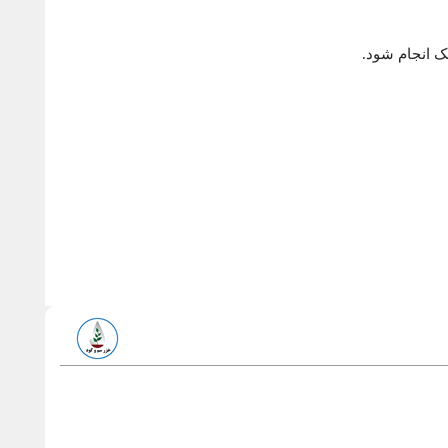
ک انجام شود.