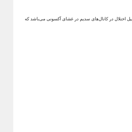
یل اختلال در کانال‌های سدیم در غشای آکسونی می‌باشد که