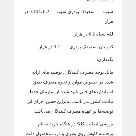
سیب سفیدک پودری سیب 0.2 تا 0.16 در
هزار
لکه سیاه 0.2 در هزار
کدوئیان سفیدک پودری 0.2 در هزار
نگهداری:
قابل توجه مصرف کنندگان: توصیه های ارائه
شده در خصوص موارد و نحوه مصرف طبق
استانداردهای فنی تایید شده از سازمان حفظ
نباتات کشور می‌باشد، بنابراین حسن اجرای این
توصیه‌ها بر عهده مصرف کنندگان می‌باشد.
بررسی اصالت کالا: در هنگام خرید به نام
برجسته کاوش روی بطری و درب محصول دقت