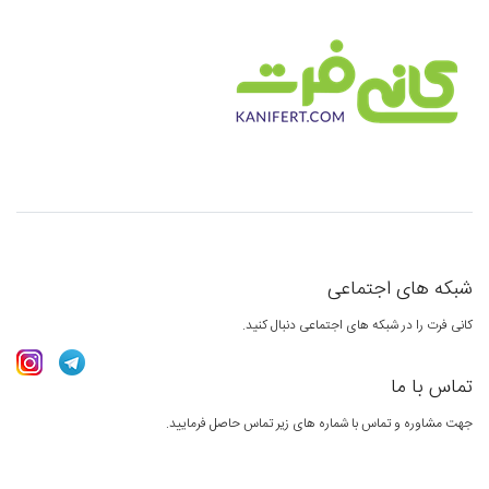
شبکه های اجتماعی
کانی فرت را در شبکه های اجتماعی دنبال کنید.
تماس با ما
جهت مشاوره و تماس با شماره های زیر تماس حاصل فرمایید.