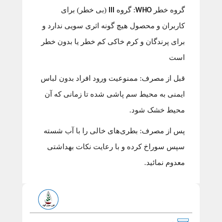
گروه خطر
: گروه
(بی خطر) برای
III
WHO
کاربران و محصول هیچ گونه اثری سویی ندارد و
برای پرندگان و کرم خاکی کم خطر یا بدون خطر
است
قبل از مصرف: ممنوعیت ورود افراد بدون لباس
ایمنی به محیط سم پاشی شده تا زمانی که آن
محیط خشک شود.
پس از مصرف: بطری‌های خالی را با آب شسته
سپس سوراخ کرده و با رعایت نکات بهداشتی
معدوم نمائید.