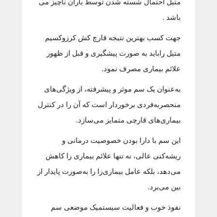
متیل احتمال شسته شدن توسط باران ناچیز می
باشد .
جهت کسب بهترین نتیجه قارچ کش کرزوکسیم
متیل راباید به صورت پیشگیری و قبل از ظهور
علائم بیماری مصرف نمود.
به‌عنوان یک سم موثر و پیشرفته، از ویژگی‌های
منحصربه‌فردی برخوردار است که آن را در کنترل
بیماری‌های قارچی متمایز می‌سازد.
این سم با دارا بودن خصوصیت درمانی و
ریشه‌کنی عالی، نه تنها علائم بیماری را کاهش
می‌دهد، بلکه عامل بیماری‌زا را به‌صورت پایدار از
بین می‌برد.
نفوذ خوب و فعالیت سیستمیک موضعی سم