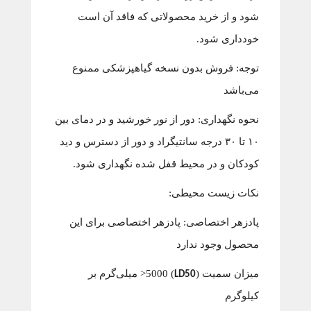
شود و از خرید محصولاتی که فاقد آن است
خودداری شود.
توجه: فروش بدون نسخه گیاهپزشکی ممنوع
می‌باشد
نحوه نگهداری: دور از نور خورشید و در دمای بین
۱۰ تا ۳۰ درجه سانتیگراد و دور از دسترس و دید
کودکان و در محیط قفل شده نگهداری شود.
نکات زیست محیطی:
پادزهر اختصاصی: پادزهر اختصاصی برای این
محصول وجود ندارد
میزان سمیت (
) 5000< میلی‌گرم بر
LD50
کیلوگرم