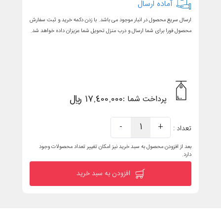
آماده ارسال
ارسال سریع محصول در انبار موجود می باشد. با زدن دکمه خرید و ثبت سفارش
محصول فورا برای شما ارسال و درب منزل تحویل شما عزیزان داده خواهد شد.
17,400,000 ریال
پرداخت شما :
-
1
+
تعداد :
بعد از افزودن محصول به سبد خرید نیز امکان تغییر تعداد محصولات وجود
دارد.
افزودن به سبد خرید