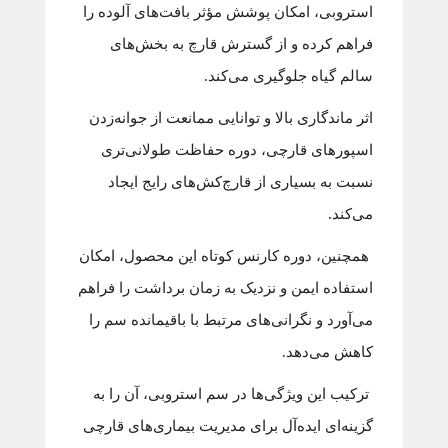
استروبی، امکان پوشش مؤثر بافت‌های آلوده را
فراهم کرده و از گسترش قارچ به بخش‌های
سالم گیاه جلوگیری می‌کند.
اثر ماندگاری بالا و توانایی ممانعت از جوانه‌زدن
اسپورهای قارچی، دوره حفاظت طولانی‌تری
نسبت به بسیاری از قارچ‌کش‌های رایج ایجاد
می‌کند.
همچنین، دوره کارنس کوتاه این محصول، امکان
استفاده ایمن و نزدیک به زمان برداشت را فراهم
می‌آورد و نگرانی‌های مرتبط با باقیمانده سم را
کاهش می‌دهد.
ترکیب این ویژگی‌ها در سم استروبی، آن را به
گزینه‌ای ایده‌آل برای مدیریت بیماری‌های قارچی