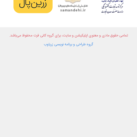
تمامی حقوق مادی و معنوی اپلیکیشن و سایت، برای گروه
کانی فرت
محفوظ می‌باشد.
گروه طراحی و برنامه نویسی
زریاوب