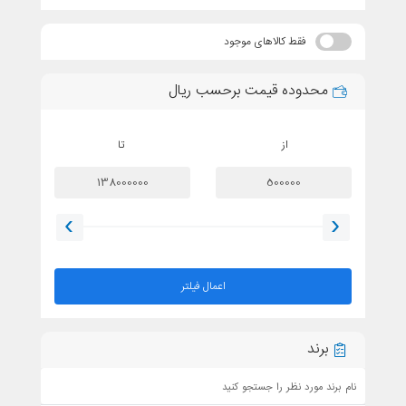
فقط کالاهای موجود
محدوده قیمت برحسب ریال
از
تا
اعمال فیلتر
برند