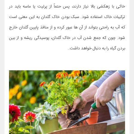
خاکی با زهکشی بالا نیاز دارند، پس حتماً از پرلیت یا ماسه باید در
ترکیبات خاک استفاده شود. سبک بودن خاک گلدان به این معنی است
که آب به راحتی بتواند از آن ها عبور کرده و از منافذ پایین گلدان خارج
شود. چون که جمع شدن آب در خاک گلدان، پوسیدگی ریشه و از بین
بردن گیاه را به دنبال خواهد داشت.