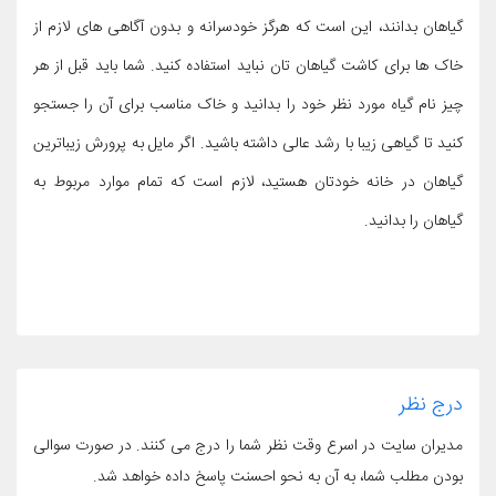
گیاهان بدانند، این است که هرگز خودسرانه و بدون آگاهی های لازم از
خاک ها برای کاشت گیاهان تان نباید استفاده کنید. شما باید قبل از هر
چیز نام گیاه مورد نظر خود را بدانید و خاک مناسب برای آن را جستجو
کنید تا گیاهی زیبا با رشد عالی داشته باشید. اگر مایل به پرورش زیباترین
گیاهان در خانه خودتان هستید، لازم است که تمام موارد مربوط به
گیاهان را بدانید.
درج نظر
مدیران سایت در اسرع وقت نظر شما را درج می کنند. در صورت سوالی
بودن مطلب شما، به آن به نحو احسنت پاسخ داده خواهد شد.