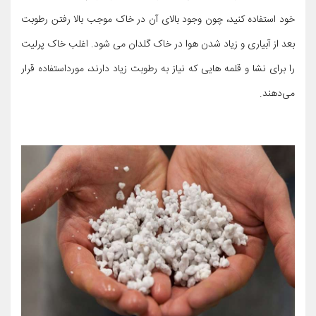
خود استفاده کنید، چون وجود بالای آن در خاک موجب بالا رفتن رطوبت
بعد از آبیاری و زیاد شدن هوا در خاک گلدان می شود. اغلب خاک پرلیت
را برای نشا و قلمه هایی که نیاز به رطوبت زیاد دارند، مورداستفاده قرار
می‌دهند.