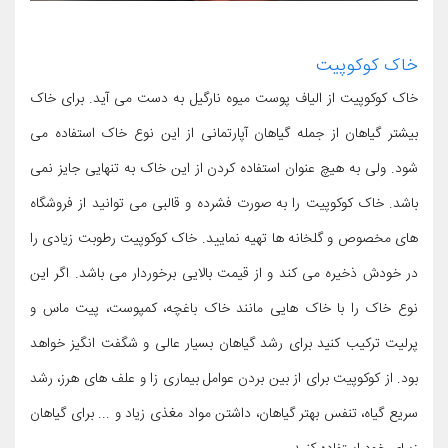
خاک کوکوپیت
خاک کوکوپیت از الیاف پوست میوه نارگیل به دست می آید. برای خاک
بیشتر گیاهان از جمله گیاهان آپارتمانی از این نوع خاک استفاده می
شود. ولی به هیچ عنوان استفاده کردن از این خاک به تنهایی جایز نمی
باشد. خاک کوکوپیت را به صورت فشرده و قالبی می توانید از فروشگاه
های مخصوص و گلخانه ها تهیه نمایید. خاک کوکوپیت رطوبت زیادی را
در خودش ذخیره می کند و از قیمت بالایی برخوردار می باشد. اگر این
نوع خاک را با خاک هایی مانند خاک باغچه، کمپوست، پیت ماس و
پرلیت ترکیب کنید برای رشد گیاهان بسیار عالی و شگفت انگیز خواهد
بود. از کوکوپیت برای از بین بردن عوامل بیماری زا و علف های هرز، رشد
سریع گیاه، تنفس بهتر گیاهان، داشتن مواد مغذی زیاد و ... برای گیاهان