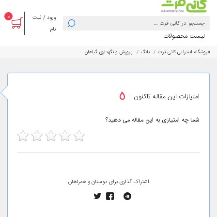
0
ورود / ثبت
نام
لیست محصولات
فروشگاه اینترنتی کانی فرت
بلاگ
پرورش و نگهداری گیاهان
5
امتیازات این مقاله تاکنون :
شما چه امتیازی به این مقاله می دهید؟
5
4
3
2
1
اشتراک گذاری برای دوستان و همراهان