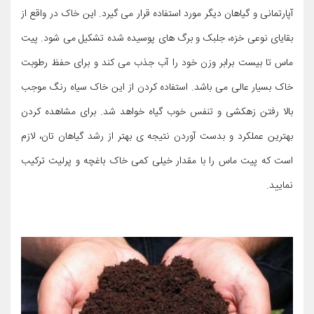
آپارتمانی و گیاهان دیگر مورد استفاده قرار می گیرد. این خاک در واقع از
بقایای نوعی خزه، جلبک و برگ های پوسیده شده تشکیل می شود. پیت
ماس تا بیست برابر وزن خود را آب جذب می کند و برای حفظ رطوبت
خاک بسیار عالی می باشد. استفاده کردن از این خاک سیاه رنگ موجب
بالا رفتن زهکشی و تنفس خوب گیاه خواهد شد. برای مشاهده کردن
بهترین عملکرد و بدست آوردن نتیجه ی بهتر از رشد گیاهان تان، لازم
است که پیت ماس را با مقدار خیلی کمی خاک باغچه و پرلیت ترکیب
نمایید.