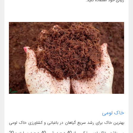
زیبای خود استفاده کنید.
خاک لومی
بهترین خاک برای رشد سریع گیاهان در باغبانی و کشاورزی خاک لومی