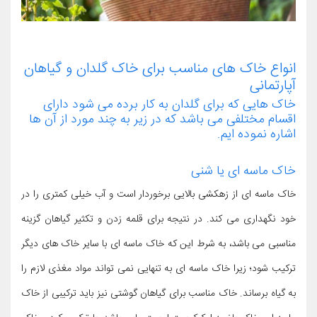
انواع خاک های مناسب برای خاک گلدان و گیاهان
آپارتمانی
خاک هایی که برای گلدان به کار برده می شود دارای
اقسام مختلفی می باشد که در زیر به چند مورد از آن ها
اشاره نموده ایم.
خاک ماسه ای یا شنی
خاک ماسه ای از زهکشی بالایی برخوردار است و آب خیلی کمتری را در
خود نگهداری می کند. در نتیجه برای قلمه زدن و تکثیر گیاهان گزینه
مناسبی می باشد، به شرط این که خاک ماسه ای با سایر خاک های دیگر
ترکیب شود؛ زیرا خاک ماسه ای به تنهایی نمی تواند مواد مغذی لازم را
به گیاه برساند. خاک مناسب برای گیاهان گوشتی نیز باید ترکیبی از خاک