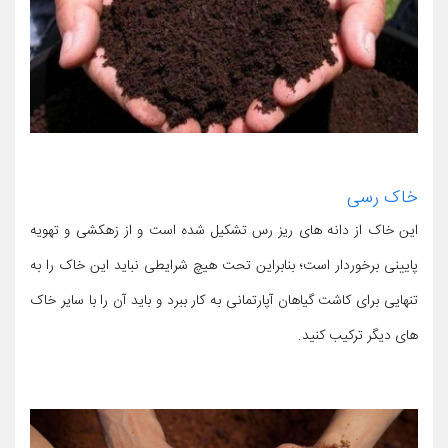
خاک رسی
این خاک از دانه های ریز رس تشکیل شده است و از زهکشی و تهویه
پایینی برخوردار است؛ بنابراین تحت هیچ شرایطی نباید این خاک را به
تنهایی برای کاشت گیاهان آپارتمانی به کار ببرد و باید آن را با سایر خاک
های دیگر ترکیب کنید.