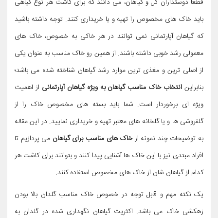
قطعاً دوستداران گل و گیاهان، می دانند که برای کاشت هر نوع گیاهی
باید خاک های مخصوص را تهیه و یا خریداری کنند. توجه داشته باشید
که گیاهان آپارتمانی نمی توانند در هر خاکی به خصوص، خاک های
معمولی رشد خوبی داشته باشند. از همین رو خاک مناسب به عنوان یکی
از اصلی ترین و مغذی ترین موارد رشد گیاهان شناخته شده می باشد؛
بنابراین
انتخاب خاک مناسب گیاهان به ویژه گیاهان آپارتمانی
از اهمیت
ویژه ای برخوردار است. شما باید بسته های مخصوص خاک را از
گلفروشی ها و یا گلخانه های معتبر تهیه و خریداری نمایید. در این مقاله
به توضیحات چند نمونه از
خاک های مناسب برای گیاهان
می پردازیم تا
افراد مبتدی نیز با این خاک ها آشنایی پیدا کنند و بتوانند برای کاشت هر
کدام از گیاهان شان از خاک های مخصوص استفاده کنند.
یک نکته مهم و قابل توجه در خصوص خاک مناسب گلدان بالا بودن
زهکشی خاک می باشد. اکثریت گیاهان نگهداری شده در گلدان به