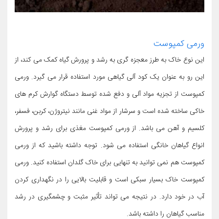
ورمی کمپوست
این نوع خاک به طرز معجزه گری به رشد و پرورش گیاه کمک می کند، از
این رو به عنوان یک کود آلی گیاهی مورد استفاده قرار می گیرد. ورمی
کمپوست از تجزیه مواد آلی و دفع شده توسط دستگاه گوارش کرم های
خاکی ساخته شده است و سرشار از مواد غنی مانند نیتروژن، کربن، فسفر،
کلسیم و آهن می باشد. از ورمی کمپوست مغذی برای رشد و پرورش
انواع گیاهان خانگی استفاده می شود. توجه داشته باشید که از ورمی
کمپوست هم نمی توانید به تنهایی برای خاک گلدان استفاده کنید. ورمی
کمپوست خاک بسیار سبکی است و قابلیت بالایی را در نگهداری کردن
آب در خود دارد. در نتیجه می تواند تأثیر مثبت و چشمگیری در رشد
مناسب گیاهان را داشته باشد.