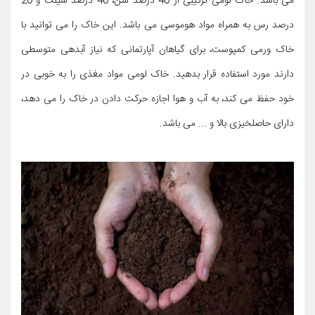
می باشد. خاک لومی ترکیبی از 40 درصد شن، 40 درصد سیلت و 20
درصد رس به همراه مواد هوموسی می باشد. این خاک را می توانید با
خاک ورمی کمپوست، برای گیاهان آپارتمانی که نیاز آبدهی متوسطی
دارند مورد استفاده قرار بدهید. خاک لومی مواد مغذی را به خوبی در
خود حفظ می کند، به آب و هوا اجازه حرکت دادن در خاک را می دهد،
دارای حاصلخیزی بالا و ... می باشد.