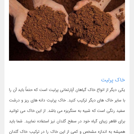
خاک پرلیت
یکی دیگر از انواع خاک گیاهان آپارتمانی پرلیت است که حتماً باید آن را
با سایر خاک های دیگر ترکیب کنید. خاک پرلیت دانه های ریز و درشت
سفید رنگی است که شبیه به سنگریزه می باشد. از این خاک می توانید
برای ظاهر زیبای گیاه خود در سطح گلدان نیز استفاده نمایید. شما باید
همیشه به اندازه مشخص و کمی از این خاک را در ترکیب خاک گلدان