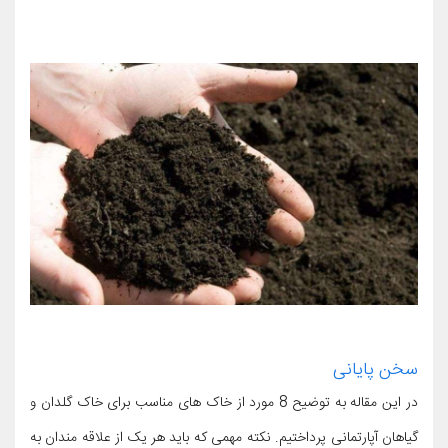
سخن پایانی
در این مقاله به توضیح 8 مورد از خاک های مناسب برای خاک گلدان و
گیاهان آپارتمانی پرداختیم. نکته مهمی که باید هر یک از علاقه مندان به