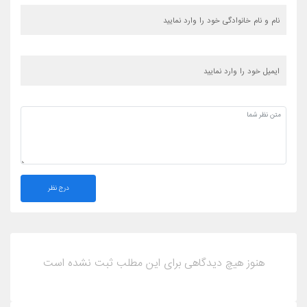
درج نظر
هنوز هیچ دیدگاهی برای این مطلب ثبت نشده است