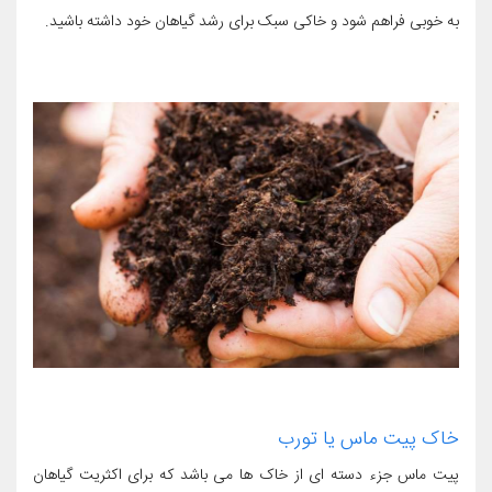
به خوبی فراهم شود و خاکی سبک برای رشد گیاهان خود داشته باشید.
خاک پیت ماس یا تورب
پیت ماس جزء دسته ای از خاک ها می باشد که برای اکثریت گیاهان