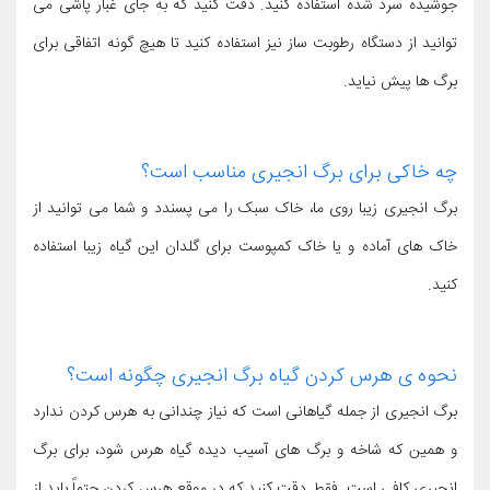
جوشیده سرد شده استفاده کنید. دقت کنید که به جای غبار پاشی می
توانید از دستگاه رطوبت ساز نیز استفاده کنید تا هیچ گونه اتفاقی برای
برگ ها پیش نیاید.
چه خاکی برای برگ انجیری مناسب است؟
برگ انجیری زیبا روی ما، خاک سبک را می پسندد و شما می توانید از
خاک های آماده و یا خاک کمپوست برای گلدان این گیاه زیبا استفاده
کنید.
نحوه ی هرس کردن گیاه برگ انجیری چگونه است؟
برگ انجیری از جمله گیاهانی است که نیاز چندانی به هرس کردن ندارد
و همین که شاخه و برگ های آسیب دیده گیاه هرس شود، برای برگ
انجیری کافی است. فقط دقت کنید که در موقع هرس کردن حتماً باید از