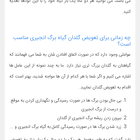
می باشد، می توانید هر دو ماه یک بار گیاه خود را با این کودها تغذیه
کنید.
چه زمانی برای تعویض گلدان گیاه برگ انجیری مناسب
است؟
عواملی وجود دارد که در صورت اتفاق افتادن شان به شما می فهمانند که
گیاهتان به گلدان بزرگ تری نیاز دارد. ما به چند نمونه از این عامل ها
اشاره می کنیم و اگر شما با هر کدام از آن ها مواجه شدید، بهتر است که
اقدام به تعویض گلدان نمایید.
بی حال بودن برگ ها در صورت رسیدگی و نگهداری کردن به موقع
و درست از برگ انجیری
بیرون زدن ریشه برگ انجیری از گلدان
زرد شدن برگ ها در صورت رسیدگی کامل به گیاه برگ انجیری و ...
باید گفت که به طور معمول هر یک یا دو سال یک بار نیاز به تعویض