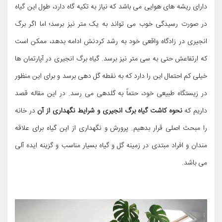
دارای ریشه های هوایی می باشد که نیاز به تکیه گاه دارد، طول این گیاه
در صورت رسیدگی خوب می تواند به یک متر نیز برسد؛ اما اگر برگ
انجیری در زادگاه واقعی خود به رشد کردنش ادامه بدهد، ممکن است
که ارتفاعش حتی به سی متر نیز برسد. گیاه برگ انجیری در آپارتمان ها
خیلی کم احتمال این را دارد که به نقطه گل دهی برسد و برای این منظور
در زیستگاه طبیعی خود، حتماً به گلدهی می رسد. در این مقاله قصد
داریم که
نحوه کاشت گیاه برگ انجیری و شرایط نگهداری از آن
در خانه
را مبحث اصلی قرار بدهیم. پرورش و نگهداری از این گیاه برای علاقه
مندان و افراد مبتدی در زمینه گل و گیاه بسیار مناسب و گزینه ایده آلی
می باشد.