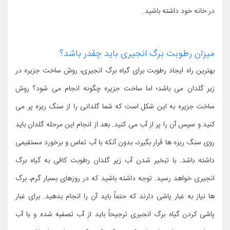
در خانه خود داشته باشید.
میزان رطوبت برگ انجیری باید چقدر باشد؟
بهترین راه ایجاد رطوبت برای گیاه برگ انجیری، روش ساخت جزیره در
زیر گلدان می باشد؛ اما ساخت جزیره چگونه انجام می شود؟ روش
ساخت جزیره به این شکل است که شما گلدانی را از سنگ ریزه پر می
کنید و سپس آن را پر از آب می کنید. بعد از انجام این مرحله گلدان باید
روی سنگ ریزه ها قرار بگیرد، بدون آنکه با آب تماس و برخورد مستقیمی
داشته باشد. با تبخیر شدن آب زیر گلدان رطوبت کافی به گیاه برگ
انجیری خواهد رسید. توجه داشته باشید که در روزهای بسیار گرم، برگ
ها نیاز به غبار پاشی دارند که حتماً باید آن را انجام بدهید. برای غبار
پاشی کردن گیاه برگ انجیری ترجیحاً باید از آب تصفیه شده و یا آب