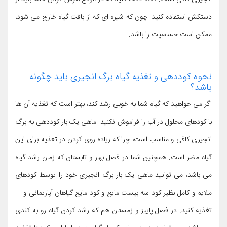
دستکش استفاده کنید. چون که شیره ای که از بافت گیاه خارج می شود،
ممکن است حساسیت زا باشد.
نحوه کوددهی و تغذیه گیاه برگ انجیری باید چگونه
باشد؟
اگر می خواهید که گیاه شما به خوبی رشد کند، بهتر است که تغذیه آن ها
با کودهای محلول در آب را فراموش نکنید. ماهی یک بار کوددهی به برگ
انجیری کافی و مناسب است، چرا که زیاده روی کردن در تغذیه برای این
گیاه مضر است. همچنین شما در فصل بهار و تابستان که زمان رشد گیاه
می باشد، می توانید ماهی یک بار برگ انجیری خود را توسط کودهای
ملایم و کامل نظیر کود سه بیست مایع و کود مایع گیاهان آپارتمانی و ...
تغذیه کنید. در فصل پاییز و زمستان هم که رشد کردن گیاه رو به کندی