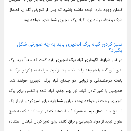
گلدان وجود دارد. توجه داشته باشید که پس از تعویض گلدان، احتمال
شوک و توقف رشد برای گیاه برگ انجیری شما عادی خواهد بود.
تمیز کردن گیاه برگ انجیری باید به چه صورتی شکل
بگیرد؟
در آخر
شرایط نگهداری گیاه برگ انجیری
باید گفت که حتماً باید برگ
های این گیاه را هر چند وقت یک بار تمیز کرد. چرا که تمیز کردن برگ ها
باعث درخشندگی و زیبایی دو چندان گیاه برگ انجیری خواهد شد.
همچنین با تمیز کردن گیاه، نور بهتر جذب گیاه شده و تنفس برای برگ
انجیری راحت تر خواهد بود؛ بنابراین شما باید برای تمیز کردن آن از یک
اسفنج یا دستمال نرم به همراه آب استفاده کنید. توجه کنید که به هیچ
عنوان نباید از مواد شیمیایی و براق کننده برای تمیز کردن گیاهان استفاده