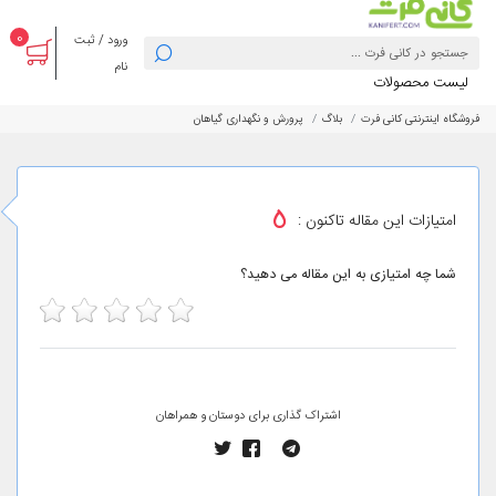
0
ورود / ثبت
نام
لیست محصولات
فروشگاه اینترنتی کانی فرت
بلاگ
پرورش و نگهداری گیاهان
5
امتیازات این مقاله تاکنون :
شما چه امتیازی به این مقاله می دهید؟
5
4
3
2
1
اشتراک گذاری برای دوستان و همراهان