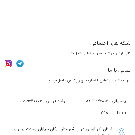
شبکه های اجتماعی
کانی فرت را در شبکه های اجتماعی دنبال کنید.
تماس با ما
جهت مشاوره و تماس با شماره های زیر تماس حاصل فرمایید.
پشتیبانی : 04446232067
واحد فروش : 09909234402
info@kanifert.com
استان آذربایجان غربی شهرستان بوکان خیابان وحدت روبروی