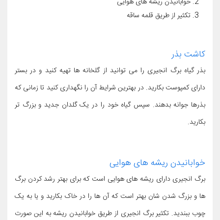
خوابانیدن ریشه های هوایی
تکثیر از طریق قلمه ساقه
کاشت بذر
بذر گیاه برگ انجیری را می توانید از گلخانه ها تهیه کنید و در بستر
دارای کمپوست بکارید. در بهترین شرایط آن را نگهداری کنید تا زمانی که
بذرها جوانه بدهند. سپس گیاه خود را در یک گلدان جدید و بزرگ تر
بکارید.
خوابانیدن ریشه های هوایی
برگ انجیری دارای ریشه های هوایی است که برای بهتر رشد کردن برگ
ها و بزرگ شدن شان بهتر است که آن ها را در خاک بکارید و یا به یک
چوب ببندید. تکثیر برگ انجیری از طریق خوابانیدن ریشه به این صورت