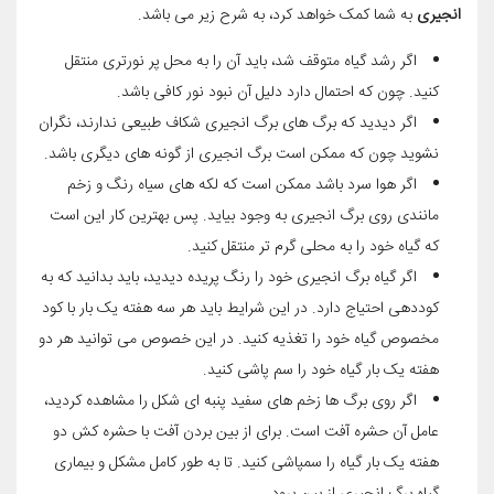
انجیری
به شما کمک خواهد کرد، به شرح زیر می باشد.
اگر رشد گیاه متوقف شد، باید آن را به محل پر نورتری منتقل
کنید. چون که احتمال دارد دلیل آن نبود نور کافی باشد.
اگر دیدید که برگ های برگ انجیری شکاف طبیعی ندارند، نگران
نشوید چون که ممکن است برگ انجیری از گونه های دیگری باشد.
اگر هوا سرد باشد ممکن است که لکه های سیاه رنگ و زخم
مانندی روی برگ انجیری به وجود بیاید. پس بهترین کار این است
که گیاه خود را به محلی گرم تر منتقل کنید.
اگر گیاه برگ انجیری خود را رنگ پریده دیدید، باید بدانید که به
کوددهی احتیاج دارد. در این شرایط باید هر سه هفته یک بار با کود
مخصوص گیاه خود را تغذیه کنید. در این خصوص می توانید هر دو
هفته یک بار گیاه خود را سم پاشی کنید.
اگر روی برگ ها زخم های سفید پنبه ای شکل را مشاهده کردید،
عامل آن حشره آفت است. برای از بین بردن آفت با حشره کش دو
هفته یک بار گیاه را سمپاشی کنید. تا به طور کامل مشکل و بیماری