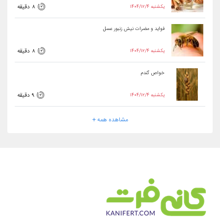
۱۴۰۴/۱۲/۴ یکشنبه
8 دقیقه
فواید و مضرات نیش زنبور عسل
۱۴۰۴/۱۲/۴ یکشنبه
8 دقیقه
خواص گندم
۱۴۰۴/۱۲/۴ یکشنبه
9 دقیقه
مشاهده همه +