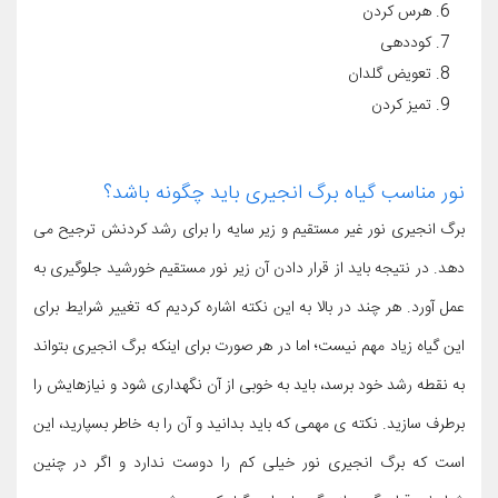
هرس کردن
کوددهی
تعویض گلدان
تمیز کردن
نور مناسب گیاه برگ انجیری باید چگونه باشد؟
برگ انجیری نور غیر مستقیم و زیر سایه را برای رشد کردنش ترجیح می
دهد. در نتیجه باید از قرار دادن آن زیر نور مستقیم خورشید جلوگیری به
عمل آورد. هر چند در بالا به این نکته اشاره کردیم که تغییر شرایط برای
این گیاه زیاد مهم نیست؛ اما در هر صورت برای اینکه برگ انجیری بتواند
به نقطه رشد خود برسد، باید به خوبی از آن نگهداری شود و نیازهایش را
برطرف سازید. نکته ی مهمی که باید بدانید و آن را به خاطر بسپارید، این
است که برگ انجیری نور خیلی کم را دوست ندارد و اگر در چنین