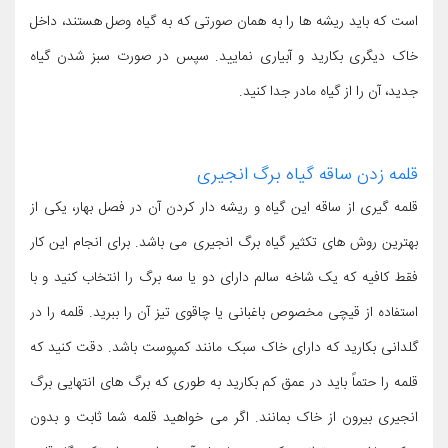
است که باید ریشه ها را به همان صورتی که به گیاه وصل هستند، داخل
خاک دیگری بکارید و آبیاری نمایید. سپس در صورت سبز شدن گیاه
جدید، آن را از گیاه مادر جدا کنید.
قلمه زدن ساقه گیاه برگ انجیری
قلمه گیری از ساقه این گیاه و ریشه دار کردن آن در فصل بهار، یکی از
بهترین روش های تکثیر گیاه برگ انجیری می باشد. برای انجام این کار
فقط کافیه که یک شاخه سالم دارای دو یا سه برگ را انتخاب کنید و با
استفاده از قیچی مخصوص باغبانی یا چاقوی تیز آن را ببرید. قلمه را در
گلدانی بکارید که دارای خاک سبک مانند کمپوست باشد. دقت کنید که
قلمه را حتماً باید در عمق کم بکارید به طوری که برگ های انتهایی برگ
انجیری بیرون از خاک بمانند. اگر می خواهید قلمه شما ثابت و بدون