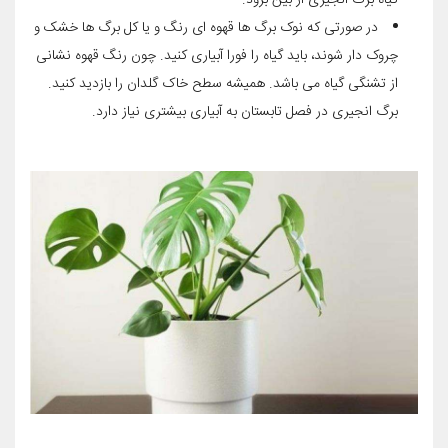
گیاه برگ انجیری از بین برود.
در صورتی که نوک برگ ها قهوه ای رنگ و یا کل برگ ها خشک و
چروک دار شوند، باید گیاه را فورا آبیاری کنید. چون رنگ قهوه نشانی
از تشنگی گیاه می باشد. همیشه سطح خاک گلدان را بازدید کنید.
برگ انجیری در فصل تابستان به آبیاری بیشتری نیاز دارد.