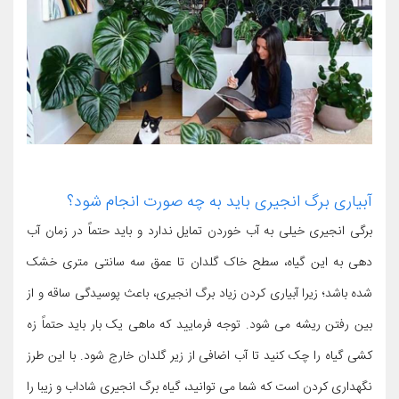
آبیاری برگ انجیری باید به چه صورت انجام شود؟
برگی انجیری خیلی به آب خوردن تمایل ندارد و باید حتماً در زمان آب
دهی به این گیاه، سطح خاک گلدان تا عمق سه سانتی متری خشک
شده باشد؛ زیرا آبیاری کردن زیاد برگ انجیری، باعث پوسیدگی ساقه و از
بین رفتن ریشه می شود. توجه فرمایید که ماهی یک بار باید حتماً زه
کشی گیاه را چک کنید تا آب اضافی از زیر گلدان خارج شود. با این طرز
نگهداری کردن است که شما می توانید، گیاه برگ انجیری شاداب و زیبا را