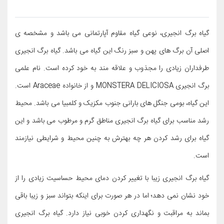
گیاه برگ انجیری، نوعی گیاه مقاوم آپارتمانی می باشد و مشخصه ی
اصلی آن برگ های پهن و سبز رنگ این گیاه می باشد. گیاه برگ انجیری
طرفداران زیادی را مجذوب و علاقه مند به خود کرده است. نام علمی
برگ انجیری MONSTERA DELICIOSA و از خانواده Araceae است.
این گیاه، بومی جنگل های بارانی جنوب مکزیک و کلمبیا می باشد. محیط
رشد مناسب برای گیاه برگ انجیری مناطق گرم و مرطوب می باشد و این
گیاه برای رشد کردن هر چه بهترش به چنین محیط و شرایطی نیازمند
است.
گیاه برگ انجیری زیبا با تغییر کردن دمای محیط حساسیت زیادی را از
خود نشان نمی دهد؛ اما در هر صورت برای اینکه بتواند سبز و زیبا باقی
بماند به مراقبت و نگهداری کردن خوبی نیاز دارد. گیاه برگ انجیری