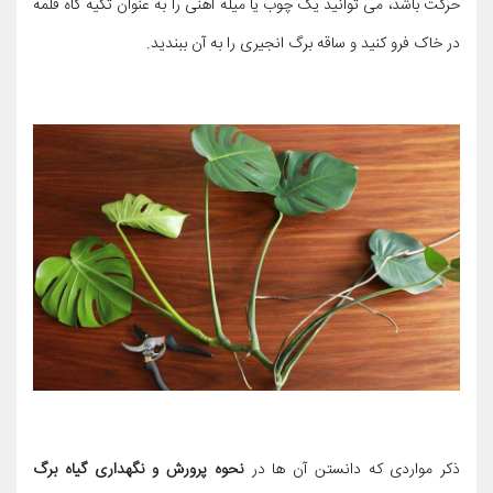
حرکت باشد، می توانید یک چوب یا میله آهنی را به عنوان تکیه گاه قلمه
در خاک فرو کنید و ساقه برگ انجیری را به آن ببندید.
ذکر مواردی که دانستن آن ها در
نحوه پرورش و نگهداری گیاه برگ