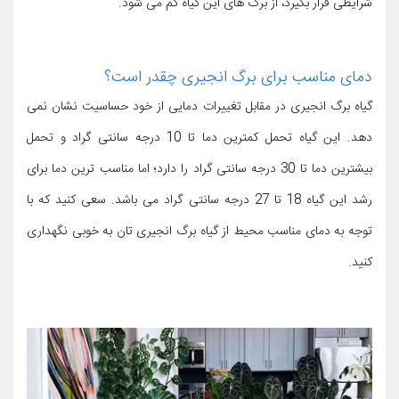
شرایطی قرار بگیرد، از برگ های این گیاه کم می شود.
دمای مناسب برای برگ انجیری چقدر است؟
گیاه برگ انجیری در مقابل تغییرات دمایی از خود حساسیت نشان نمی
دهد. این گیاه تحمل کمترین دما تا 10 درجه سانتی گراد و تحمل
بیشترین دما تا 30 درجه سانتی گراد را دارد؛ اما مناسب ترین دما برای
رشد این گیاه 18 تا 27 درجه سانتی گراد می باشد. سعی کنید که با
توجه به دمای مناسب محیط از گیاه برگ انجیری تان به خوبی نگهداری
کنید.