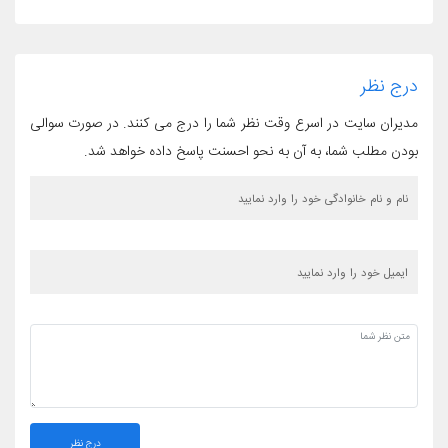
درج نظر
مدیران سایت در اسرع وقت نظر شما را درج می کنند. در صورت سوالی
بودن مطلب شما، به آن به نحو احسنت پاسخ داده خواهد شد.
درج نظر