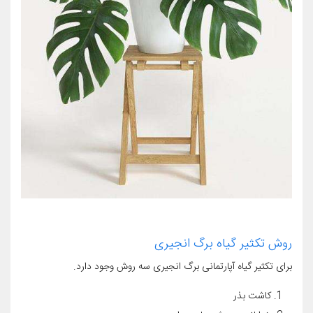
روش تکثیر گیاه برگ انجیری
برای تکثیر گیاه آپارتمانی برگ انجیری سه روش وجود دارد.
کاشت بذر