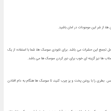
، از شر این موجودات در امان باشید.
محل تجمع این حشرات می باشد. برای نابودی سوسک ها، شما با استفاده از یک
لاب ها نیز گزینه ای خوب برای دور کردن سوسک ها می باشد.
س بطری را با روغن پخت و پز چرب کنید، تا سوسک ها هنگام به دام افتادن