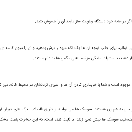
وانید برای جلب توجه آن ها یک تکه میوه را برش بدهید و آن را درون کاسه ای قرار
ار دهید، تا حشرات خانگی مزاحم یعنی مگس ها به دام بیفتند.
وجود است و شما با خریداری کردن آن ها و اسپری کردنشان در محیط خانه، می توا
ال به هم زن هستند. سوسک ها می توانند از طریق فاضلاب، ترک های دیوار، لوله
هستید، سوسک ها نیش نمی زنند اما ثابت شده است، که این حشرات باعث مشکل