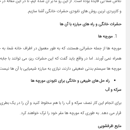
تلاش شما بی فایده بوده است. از این رو ما بر آن شده ایم، تا در این مقاله در
و کاربردی ترین روش های نابودی حشرات خانگی آشنا سازیم.
حشرات خانگی و راه های مبارزه با آن ها
مورچه ها
مورچه ها از جمله حشراتی هستند، که به طور معمول در اطراف خانه شما، به 
همراه نمی آورند. اما در واقع باید گفت که این حشرات ریز، می توانند با 
مورچه ها سیستم بدنی ضعیفی دارند، نیازی به مبارزه شیمیایی با آن ها نیست
راه حل های طبیعی و خانگی برای نابودی مورچه ها
سرکه و آب
برای انجام این کار نصف سرکه و آب را با هم مخلوط کنید و آن را در یک بطری 
قرار می دهد. به طوری که مورچه ها مقر خود را ترک خواهند کرد.
مایع ظرفشویی