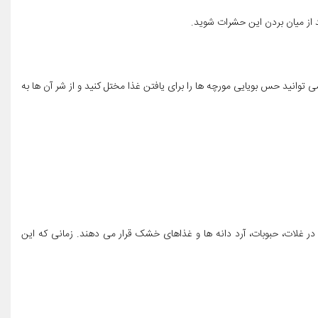
می توانید حس بویایی مورچه ها را برای یافتن غذا مختل کنید و از شر آن ها به
ر غلات، حبوبات، آرد دانه ها و غذاهای خشک قرار می دهند. زمانی که این