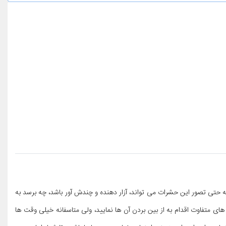
تی تصور این حشرات می تواند، آزار دهنده و چندش آور باشد، چه برسد به
ای متفاوت اقدام به از بین بردن آن ها نمایید، ولی متاسفانه خیلی وقت ها