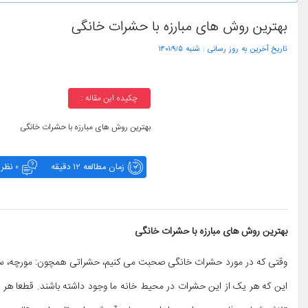
بهترین روش های مبارزه با حشرات خانگی
تاریخ آخرین به روز رسانی :
۱۴۰۱/۹/۵ شنبه
چکیده این مقاله :
بهترین روش های مبارزه با حشرات خانگی
زمان مطالعه 12 دقیقه
0 نظر
بهترین روش های مبارزه با حشرات خانگی
وقتی که در مورد حشرات خانگی صحبت می کنیم، حشراتی همچون: مورچه، سوسک
این که هر یک از این حشرات در محیط خانه ما وجود داشته باشند. قطعا هر یک