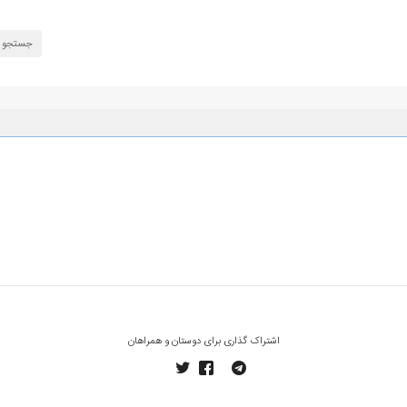
اشتراک گذاری برای دوستان و همراهان