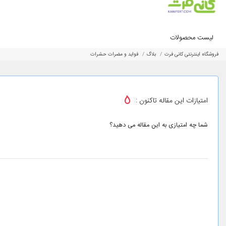
لیست محصولات
فروشگاه اینترنتی کانی فرت
بلاگ
فواید و مضرات حشرات
5
امتیازات این مقاله تاکنون :
شما چه امتیازی به این مقاله می دهید؟