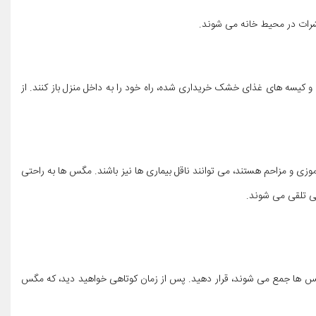
 حشرات در محیط خانه می شوند.
و کیسه های غذای خشک خریداری شده، راه خود را به داخل منزل باز کنند. از
وزی و مزاحم هستند، می توانند ناقل بیماری ها نیز باشند. مگس ها به راحتی
یی تلقی می شوند.
س ها جمع می شوند، قرار دهید. پس از زمان کوتاهی خواهید دید، که مگس