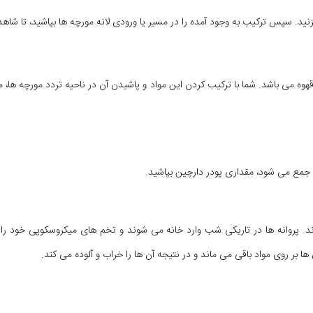
ر قهوه می باشد. شما با ترکیب کردن این مواد و پاشیدن آن در ناحیه تردد مورچه ها، 
د جمع می شود، مقداری پودر دارچین بپاشید.
د. پروانه ها در تاریکی شب وارد خانه می شوند و تخم های میکروسکوپی خود را د
 بر روی مواد باقی می ماند و در نتیجه آن ها را خراب و آلوده می کند.