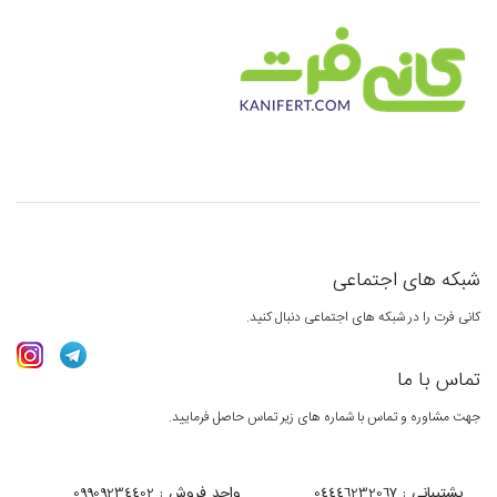
شبکه های اجتماعی
کانی فرت را در شبکه های اجتماعی دنبال کنید.
تماس با ما
جهت مشاوره و تماس با شماره های زیر تماس حاصل فرمایید.
پشتیبانی : 04446232067
واحد فروش : 09909234402