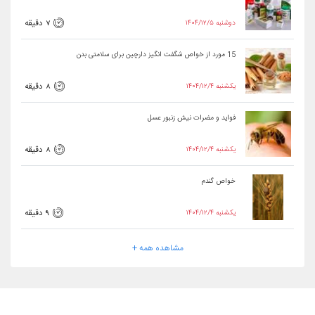
۱۴۰۴/۱۲/۵ دوشنبه
7 دقیقه
15 مورد از خواص شگفت انگیز دارچین برای سلامتی بدن
۱۴۰۴/۱۲/۴ یکشنبه
8 دقیقه
فواید و مضرات نیش زنبور عسل
۱۴۰۴/۱۲/۴ یکشنبه
8 دقیقه
خواص گندم
۱۴۰۴/۱۲/۴ یکشنبه
9 دقیقه
مشاهده همه +