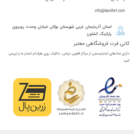
info@kanifert.com
استان آذربایجان غربی شهرستان بوکان خیابان وحدت روبروی
پارکینگ کشاورز
کانی فرت فروشگاهی معتبر
دارای نمادهای اعتبارسنجی از مراکز قانونی دولتی ، باکلیک روی هرکدام اعتبار ما را بررسی
کنید.