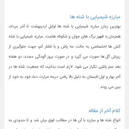
مبارزه شیمیایی با شته ها
بهترین زمان مبارزه شیمیایی با شته ها اوایل اردیبهشت تا آخر مرداد،
همزمان با ظهور برگ های جوان و شکوفه هاست. مبارزه شیمیایی با شته
کش ها اختصاصی به حالت مه پاش و با فشار کم، جهت جلوگیری از
ریزش گل ها صورت می گیرد و در صورت بروز آلودگی مجدد، دو هفته
بعد سم پاشی تکرار می شود. لازم است بدانید، که جمعیت شته ها در
آخر بهار و اول تابستان به دلیل بالا رفتن درجه حرارت دما، خود به خود از
بین می روند.
کلام آخر از مقاله
انواع شته ها و مبارزه با آن ها در مطالب فوق بیان شد و تا حدودی به