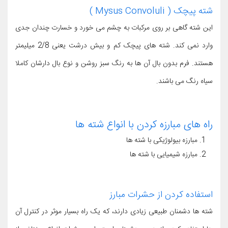
شته پیچک ( Mysus Convoluli )
این شته گاهی بر روی مرکبات به چشم می خورد و خسارت چندان جدی
وارد نمی کند. شته های پیچک کم و بیش درشت یعنی 2/8 میلیمتر
هستند. فرم بدون بال آن ها به رنگ سبز روشن و نوع بال دارشان کاملا
سیاه رنگ می باشند.
راه های مبارزه کردن با انواع شته ها
مبارزه بیولوژیکی با شته ها
مبارزه شیمیایی با شته ها
استفاده کردن از حشرات مبارز
شته ها دشمنان طبیعی زیادی دارند، که یک راه بسیار موثر در کنترل آن