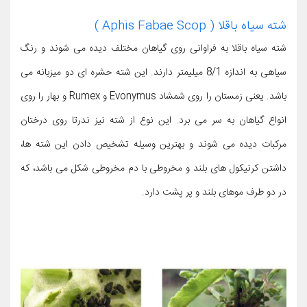
شته سیاه باقلا ( Aphis Fabae Scop )
شته سیاه باقلا به فراوانی روی گیاهان مختلف دیده می شوند و رنگ
سیاهی به اندازه 8/1 میلیمتر دارند. این شته حشره ای دو میزبانه می
باشد. یعنی زمستان را روی شمشاد Evonymus و Rumex و بهار را روی
انواع گیاهان به سر می برد. این نوع از شته نیز ندرتا روی درختان
مرکبات دیده می شوند و بهترین وسیله تشخیص دادن این شته ها،
داشتن کرنیکول های بلند و مخروطی با دم مخروطی شکل می باشد، که
در دو طرف موهای بلند و پر پشت دارد.