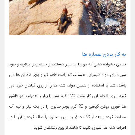
به کار بردن عصاره ها
تمامی خانواده هایی که مربوط به سیر هستند، از جمله پیاز، پیازچه و خود
سیر دارای مواد شیمیایی هستند، که باعث طعم تیز و بوی تند آن ها می
باشد. شما با استفاده از همین مواد، شته ها را از روی گیاهان خود دور
کنید. برای انجام این کار مقدار 120 گرم سیر یا پیاز را همراه با دو قاشق
غذاخوری روغن گیاهی و 20 گرم پودر صابون را در یک لیتر و نیم آب
مخلوط کرده و بعد از گذشت 2 روز این محلول را صاف کرده و آن را در
اطراف شته ها اسپری کنید، تا شاهد از بین رفتنشان شوید.