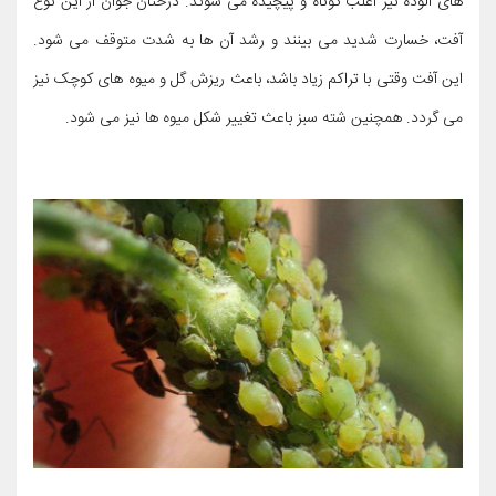
های آلوده نیز اغلب کوتاه و پیچیده می شوند. درختان جوان از این نوع
آفت، خسارت شدید می بینند و رشد آن ها به شدت متوقف می شود.
این آفت وقتی با تراکم زیاد باشد، باعث ریزش گل و میوه های کوچک نیز
می گردد. همچنین شته سبز باعث تغییر شکل میوه ها نیز می شود.