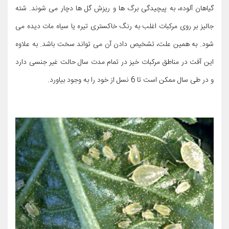
گیاهان آلوده، به پیچیدگی برگ ها و ریزش گل ها دچار می شوند. شته
جالیز بر روی مرکبات اغلب به رنگ خاکستری تیره یا سیاه مات دیده می
شود. به همین علت، تشخیص دادن آن می تواند سخت باشد. به علاوه
این آفت در مناطق مرکبات خیز در تمام مدت سال حالت غیر جنسی دارد
و در طی سال ممکن است تا 6 نسل از خود را به وجود بیاورد.