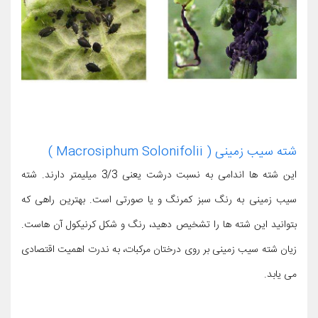
شته سیب زمینی ( Macrosiphum Solonifolii )
این شته ها اندامی به نسبت درشت یعنی 3/3 میلیمتر دارند. شته
سیب زمینی به رنگ سبز کمرنگ و یا صورتی است. بهترین راهی که
بتوانید این شته ها را تشخیص دهید، رنگ و شکل کرنیکول آن هاست.
زیان شته سیب زمینی بر روی درختان مرکبات، به ندرت اهمیت اقتصادی
می یابد.