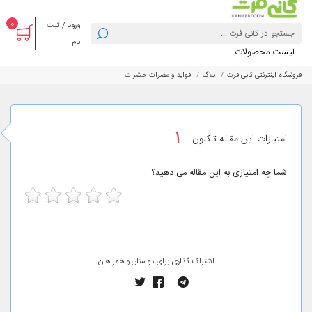
0
ورود / ثبت
نام
لیست محصولات
فروشگاه اینترنتی کانی فرت
بلاگ
فواید و مضرات حشرات
1
امتیازات این مقاله تاکنون :
شما چه امتیازی به این مقاله می دهید؟
5
4
3
2
1
اشتراک گذاری برای دوستان و همراهان