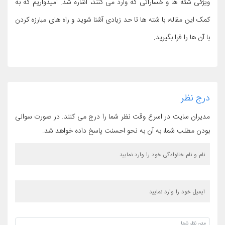
ویژگی شته ها و خساراتی که وارد می کنند، اشاره شد. امیدواریم که به
کمک این مقاله، با شته ها تا حد زیادی آشنا شوید و راه های مبارزه کردن
با آن ها را فرا بگیرید.
درج نظر
مدیران سایت در اسرع وقت نظر شما را درج می کنند. در صورت سوالی
بودن مطلب شما، به آن به نحو احسنت پاسخ داده خواهد شد.