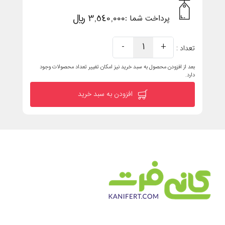
3,540,000 ریال
پرداخت شما :
-
1
+
تعداد :
بعد از افزودن محصول به سبد خرید نیز امکان تغییر تعداد محصولات وجود
دارد.
افزودن به سبد خرید