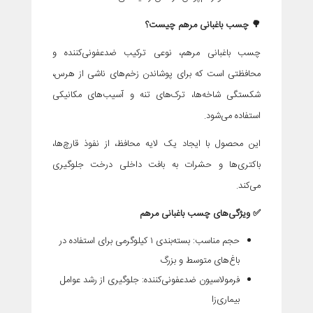
🌳
چسب باغبانی مرهم چیست؟
چسب باغبانی مرهم، نوعی ترکیب ضدعفونی‌کننده و
محافظتی است که برای پوشاندن زخم‌های ناشی از هرس،
شکستگی شاخه‌ها، ترک‌های تنه و آسیب‌های مکانیکی
استفاده می‌شود.
این محصول با ایجاد یک لایه محافظ، از نفوذ قارچ‌ها،
باکتری‌ها و حشرات به بافت داخلی درخت جلوگیری
می‌کند.
✅
ویژگی‌های چسب باغبانی مرهم
حجم مناسب
:
بسته‌بندی ۱ کیلوگرمی برای استفاده در
باغ‌های متوسط و بزرگ
فرمولاسیون ضدعفونی‌کننده
:
جلوگیری از رشد عوامل
بیماری‌زا