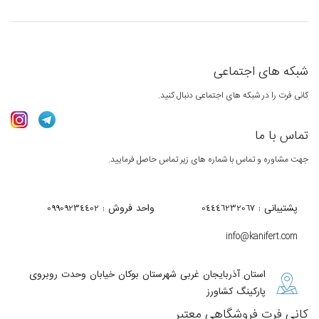
شبکه های اجتماعی
کانی فرت را در شبکه های اجتماعی دنبال کنید.
تماس با ما
جهت مشاوره و تماس با شماره های زیر تماس حاصل فرمایید.
پشتیبانی : 04446232067
واحد فروش : 09909234402
info@kanifert.com
استان آذربایجان غربی شهرستان بوکان خیابان وحدت روبروی
پارکینگ کشاورز
کانی فرت فروشگاهی معتبر