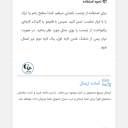
📦
نحوه استفاده
برای استفاده از چسب باغبانی مرهم، ابتدا سطح زخم یا ترک
را با ابزار مناسب تمیز کنید. سپس با قلم‌مو یا کاردک، لایه‌ای
یکنواخت از چسب را روی محل مورد نظر بمالید. در صورت
نیاز، پس از خشک شدن لایه اول، یک لایه دوم نیز اعمال
شود.
آماده ارسال
ارسال سریع محصول در انبار موجود می باشد. با زدن دکمه خرید و ثبت سفارش
محصول فورا برای شما ارسال و درب منزل تحویل شما عزیزان داده خواهد شد.