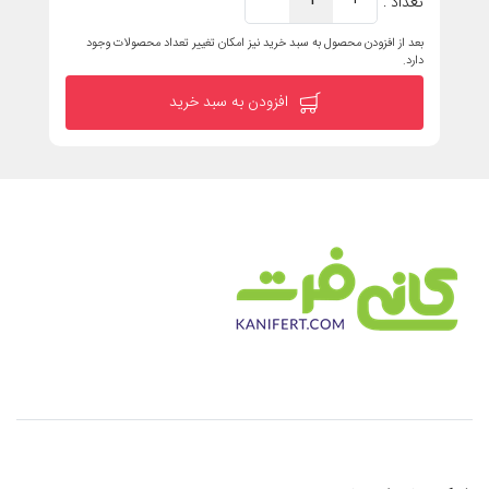
تعداد :
بعد از افزودن محصول به سبد خرید نیز امکان تغییر تعداد محصولات وجود
دارد.
افزودن به سبد خرید