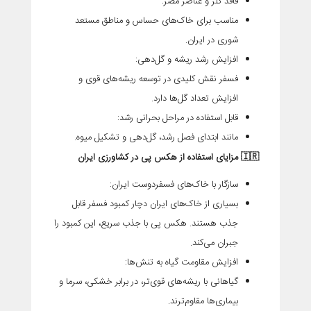
فاقد کلر و عناصر مضر
:
مناسب برای خاک‌های حساس و مناطق مستعد
شوری در ایران.
افزایش رشد ریشه و گل‌دهی
:
فسفر نقش کلیدی در توسعه ریشه‌های قوی و
افزایش تعداد گل‌ها دارد.
قابل استفاده در مراحل بحرانی رشد
:
مانند ابتدای فصل رشد، گل‌دهی و تشکیل میوه.
🇮🇷
مزایای استفاده از هکس پی در کشاورزی ایران
سازگار با خاک‌های فسفر‌دوست ایران
:
بسیاری از خاک‌های ایران دچار کمبود فسفر قابل
جذب هستند. هکس پی با جذب سریع، این کمبود را
جبران می‌کند.
افزایش مقاومت گیاه به تنش‌ها
:
گیاهانی با ریشه‌های قوی‌تر، در برابر خشکی، سرما و
بیماری‌ها مقاوم‌ترند.