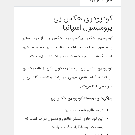
نظرات کاربران
کودپودری هکس پی
پرومیسول اسپانیا
کودپودری هکس پیکودپودری هکس پی از برند معتبر
پرومیسول اسپانیا، یک انتخاب مناسب برای تأمین نیازهای
فسفر گیاهان و بهبود کیفیت محصولات کشاورزی است.
کودپودری هکس پی در فسفر به‌عنوان یکی از عناصر کلیدی
در تغذیه گیاه، نقش مهمی در رشد ریشه‌ها، گلدهی و
میوه‌دهی ایفا می‌کند.
ویژگی‌های برجسته کودپودری هکس پی
درصد بالای فسفر محلول
:
این کود حاوی فسفر خالص و محلول در آب است که
به‌سرعت توسط گیاه جذب می‌شود.