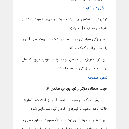
ویژگی‌ها و کاربرد
کودپودری هکس پی به صورت پودری فرموله شده و
به‌راحتی در آب حل می‌شود.
این ویژگی به‌راحتی در استفاده و ترکیب با روش‌های آبیاری
یا محلول‌پاشی کمک می‌کند.
این کود به‌ویژه در مراحل اولیه رشد، به‌ویژه برای گیاهان
زراعی، باغی و زینتی، مناسب است.
نحوه مصرف
جهت استفاده مؤثر از کود پودری هکس P:
- آزمایش خاک: توصیه می‌شود قبل از استفاده، آزمایش
خاک انجام دهید تا نیازهای خاص گیاه شناسایی شود.
- روش‌های مصرف: این کود معمولاً به‌صورت محلول‌پاشی یا