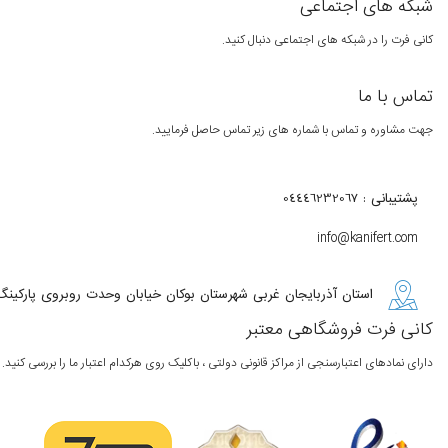
شبکه های اجتماعی
کانی فرت را در شبکه های اجتماعی دنبال کنید.
تماس با ما
جهت مشاوره و تماس با شماره های زیر تماس حاصل فرمایید.
پشتیبانی : 04446232067
info@kanifert.com
استان آذربایجان غربی شهرستان بوکان خیابان وحدت روبروی پارکینگ
کانی فرت فروشگاهی معتبر
دارای نمادهای اعتبارسنجی از مراکز قانونی دولتی ، باکلیک روی هرکدام اعتبار ما را بررسی کنید.