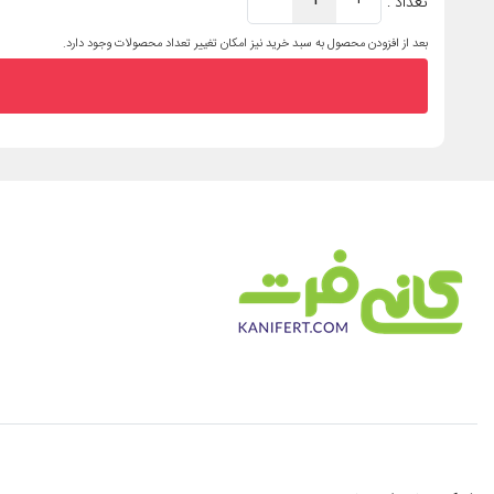
تعداد :
بعد از افزودن محصول به سبد خرید نیز امکان تغییر تعداد محصولات وجود دارد.