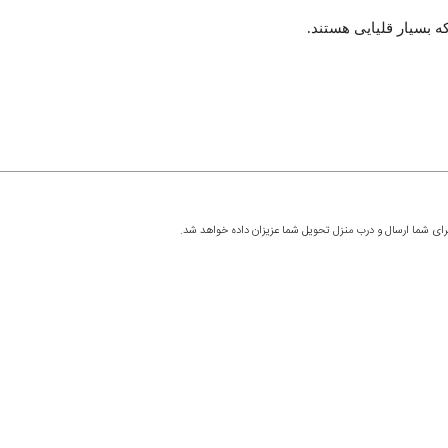
ه بسیار قلیایی هستند.
رای شما ارسال و درب منزل تحویل شما عزیزان داده خواهد شد.