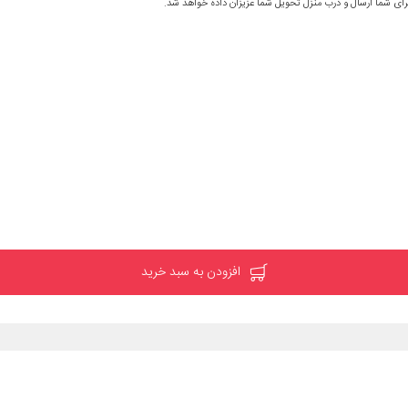
رای شما ارسال و درب منزل تحویل شما عزیزان داده خواهد شد.
افزودن به سبد خرید