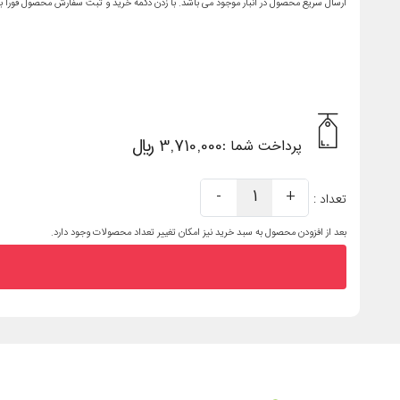
ارسال سریع محصول در انبار موجود می باشد. با زدن دکمه خرید و ثبت سفارش محصول فورا ب
3,710,000 ریال
پرداخت شما :
-
1
+
تعداد :
بعد از افزودن محصول به سبد خرید نیز امکان تغییر تعداد محصولات وجود دارد.