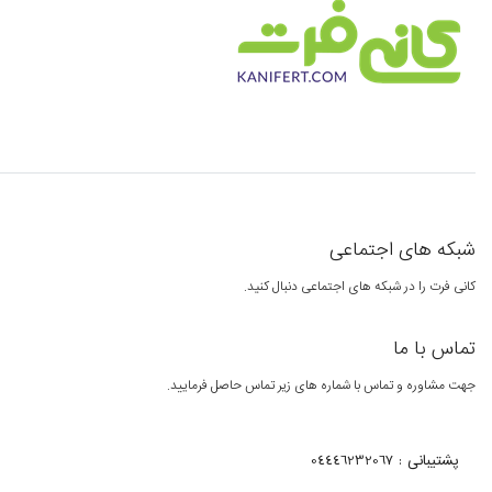
شبکه های اجتماعی
کانی فرت را در شبکه های اجتماعی دنبال کنید.
تماس با ما
جهت مشاوره و تماس با شماره های زیر تماس حاصل فرمایید.
پشتیبانی : 04446232067