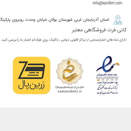
info@kanifert.com
استان آذربایجان غربی شهرستان بوکان خیابان وحدت روبروی پارکینگ
کانی فرت فروشگاهی معتبر
دارای نمادهای اعتبارسنجی از مراکز قانونی دولتی ، باکلیک روی هرکدام اعتبار ما را بررسی کنید.