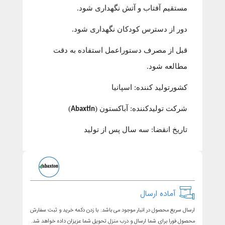
مستقیم آفتاب و آتش نگهداری شود.
دور از دسترس کودکان نگهداری شود.
قبل از مصرف دستوراعمل استفاده به دقت
مطالعه شود.
کشورتولید کننده:
اسپانیا
شرکت تولیدکننده:
آباکستون (
)
Abaxtin
تاریخ انقضا:
سه سال پس از تولید
آماده ارسال
ارسال سریع محصول در انبار موجود می باشد. با زدن دکمه خرید و ثبت سفارش
محصول فورا برای شما ارسال و درب منزل تحویل شما عزیزان داده خواهد شد.