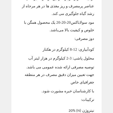
عناصر پرمصرف و ریز مغذی ها در هر مرحاه از
رشد گیاه جلوگیری می کند.
مود سولاباکس20-20-20 یک محصول همگن با
خلوص و کیفیت بالا می‌باشد.
دوز مصرفی:
کودآبیاری: 12-8 کیلوگرم در هکتار
محلول پاشی: 3-2 کیلوگرم در هزار لیتر آب
توصیه مصرفی ارائه شده عمومی می باشد.
جهت تعیین میزان دقیق مصرف در هر منطقه
جغرافیای خاص
با کارشناسان خبره مشورت شود.
ترکیبات:
نیتروژن
(N) 20%