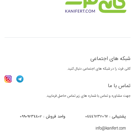
شبکه های اجتماعی
کانی فرت را در شبکه های اجتماعی دنبال کنید.
تماس با ما
جهت مشاوره و تماس با شماره های زیر تماس حاصل فرمایید.
پشتیبانی : 04446232067
واحد فروش : 09909234402
info@kanifert.com