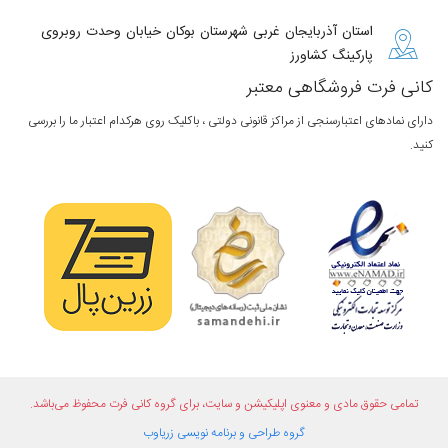
استان آذربایجان غربی شهرستان بوکان خیابان وحدت روبروی
پارکینگ کشاورز
کانی فرت فروشگاهی معتبر
دارای نمادهای اعتبارسنجی از مراکز قانونی دولتی ، باکلیک روی هرکدام اعتبار ما را بررسی
کنید.
تمامی حقوق مادی و معنوی اپلیکیشن و سایت، برای گروه
کانی فرت
محفوظ می‌باشد.
گروه طراحی و برنامه نویسی
زریاوب