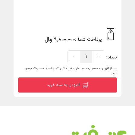
9,800,000 ریال
پرداخت شما :
-
1
+
تعداد :
بعد از افزودن محصول به سبد خرید نیز امکان تغییر تعداد محصولات وجود
دارد.
افزودن به سبد خرید