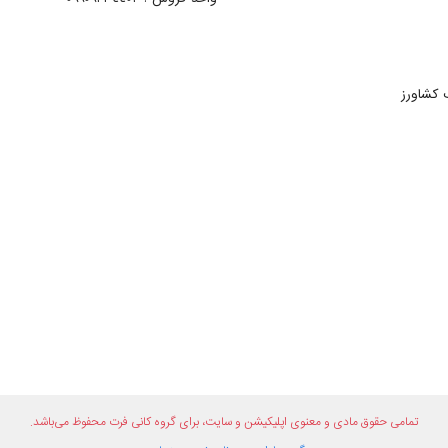
 کشاورز
تمامی حقوق مادی و معنوی اپلیکیشن و سایت، برای گروه
کانی فرت
محفوظ می‌باشد.