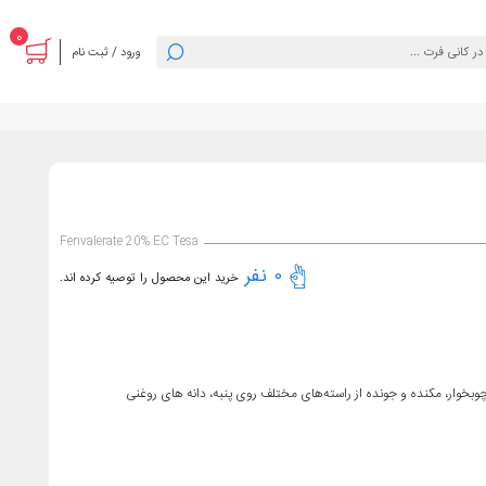
0
ورود / ثبت نام
Fenvalerate 20% EC Tesa
0 نفر
خرید این محصول را توصیه کرده اند.
وار، مکنده و جونده از راسته‌های مختلف روی پنبه، دانه های روغنی