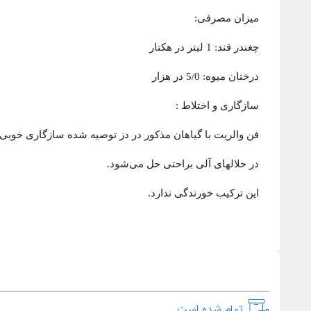
میزان مصرفی:
چغندر قند: 1 لیتر در هکتار
درختان میوه: 5/0 در هزار
سازگاری و اختلاط :
فن والریت با گیاهان مذکور در دز توصیه شده سازگاری خوبی 
در حلالهای آلی براحتی حل می‌شود.
این ترکیب خورندگی ندارد.
تمام شده است