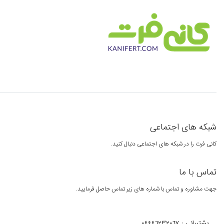
شبکه های اجتماعی
کانی فرت را در شبکه های اجتماعی دنبال کنید.
تماس با ما
جهت مشاوره و تماس با شماره های زیر تماس حاصل فرمایید.
پشتیبانی : 04446232067