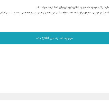
ره در انبار موجود شد دوباره امکان خرید آن برای شما فراهم خواهد شد.
ت اطلاع از موجودی محصول برای شما فعال خواهد شد. این اطلاع از طریق پنل و همچنین به صورت اس ام ا
موجود شد به من اطلاع بده