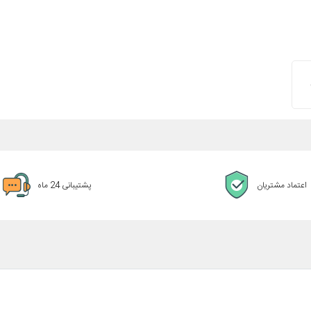
اعتماد مشتریان
پشتیبانی 24 ماه