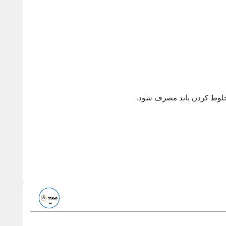
مخلوط کردن باید مصرف شود.