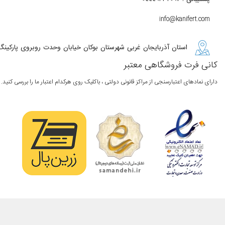
info@kanifert.com
استان آذربایجان غربی شهرستان بوکان خیابان وحدت روبروی پارکینگ
کانی فرت فروشگاهی معتبر
دارای نمادهای اعتبارسنجی از مراکز قانونی دولتی ، باکلیک روی هرکدام اعتبار ما را بررسی کنید.