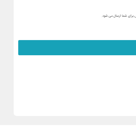
س برای شما ارسال می شود.