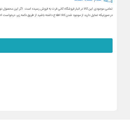
تمامی موجودی این کالا در انبار فروشگاه کانی فرت به فروش رسیده است. اگر این محصول دوبا
در صورتیکه تمایل دارید از موجود شدن کالا اطلاع داشته باشید از طریق دکمه زیر، درخواس