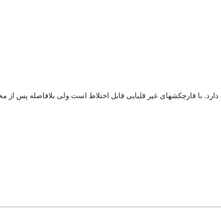
دارد. با قارچکشهای غیر قلیایی قابل اختلاط است ولی بلافاصله پس از 