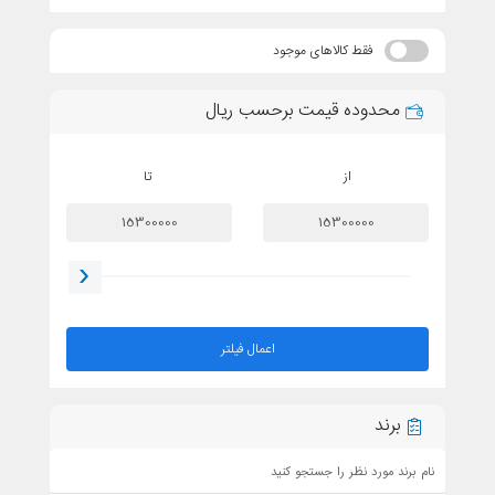
فقط کالاهای موجود
محدوده قیمت برحسب ریال
از
تا
اعمال فیلتر
برند