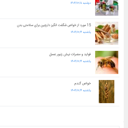
۱۴۰۴/۱۲/۵ دوشنبه
15 مورد از خواص شگفت انگیز دارچین برای سلامتی بدن
۱۴۰۴/۱۲/۴ یکشنبه
فواید و مضرات نیش زنبور عسل
۱۴۰۴/۱۲/۴ یکشنبه
خواص گندم
۱۴۰۴/۱۲/۴ یکشنبه