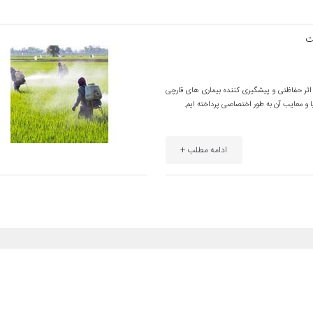
ت
ر حفاظتی و پیشگیری کننده بیماری های قارچی
ا و معایب آن به طور اختصاصی پرداخته ایم.
ادامه مطلب +