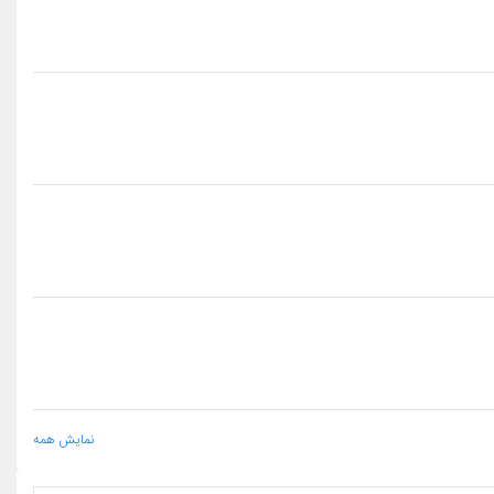
نمایش همه