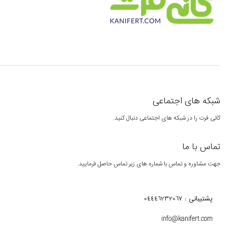
شبکه های اجتماعی
کانی فرت را در شبکه های اجتماعی دنبال کنید.
تماس با ما
جهت مشاوره و تماس با شماره های زیر تماس حاصل فرمایید.
پشتیبانی : 04446232067
info@kanifert.com