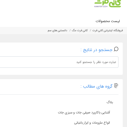
لیست محصولات
فروشگاه اینترنتی کانی فرت
کانی فرت مگ
دانستنی های سم
جستجو در نتایج :
گروه های مطالب :
بلاگ
آشنایی باکاربرد صیفی جات و سبزی جات
انواع ملزومات و ابزار باغبانی